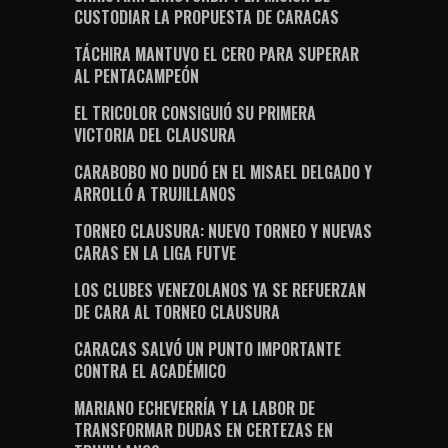
CUSTODIAR LA PROPUESTA DE CARACAS
TÁCHIRA MANTUVO EL CERO PARA SUPERAR
AL PENTACAMPEÓN
EL TRICOLOR CONSIGUIÓ SU PRIMERA
VICTORIA DEL CLAUSURA
CARABOBO NO DUDÓ EN EL MISAEL DELGADO Y
ARROLLÓ A TRUJILLANOS
TORNEO CLAUSURA: NUEVO TORNEO Y NUEVAS
CARAS EN LA LIGA FUTVE
LOS CLUBES VENEZOLANOS YA SE REFUERZAN
DE CARA AL TORNEO CLAUSURA
CARACAS SALVÓ UN PUNTO IMPORTANTE
CONTRA EL ACADÉMICO
MARIANO ECHEVERRÍA Y LA LABOR DE
TRANSFORMAR DUDAS EN CERTEZAS EN