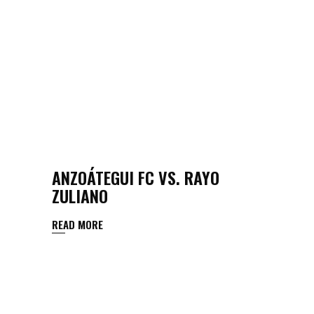
ANZOÁTEGUI FC VS. RAYO
ZULIANO
READ MORE