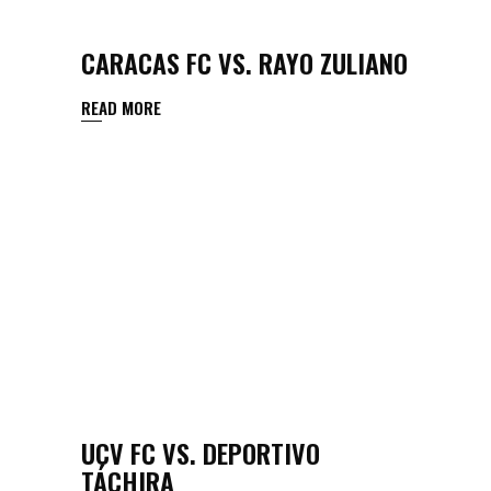
CARACAS FC VS. RAYO ZULIANO
READ MORE
UCV FC VS. DEPORTIVO
TÁCHIRA