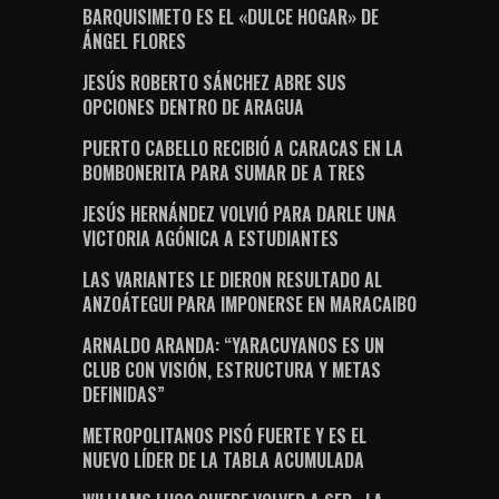
BARQUISIMETO ES EL «DULCE HOGAR» DE
ÁNGEL FLORES
JESÚS ROBERTO SÁNCHEZ ABRE SUS
OPCIONES DENTRO DE ARAGUA
PUERTO CABELLO RECIBIÓ A CARACAS EN LA
BOMBONERITA PARA SUMAR DE A TRES
JESÚS HERNÁNDEZ VOLVIÓ PARA DARLE UNA
VICTORIA AGÓNICA A ESTUDIANTES
LAS VARIANTES LE DIERON RESULTADO AL
ANZOÁTEGUI PARA IMPONERSE EN MARACAIBO
ARNALDO ARANDA: “YARACUYANOS ES UN
CLUB CON VISIÓN, ESTRUCTURA Y METAS
DEFINIDAS”
METROPOLITANOS PISÓ FUERTE Y ES EL
NUEVO LÍDER DE LA TABLA ACUMULADA