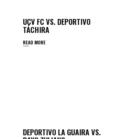
UCV FC VS. DEPORTIVO
TÁCHIRA
READ MORE
DEPORTIVO LA GUAIRA VS.