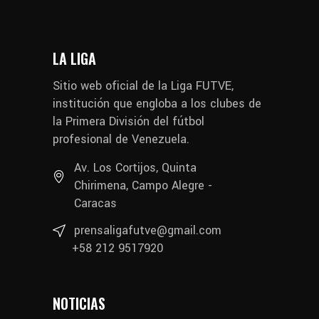
LA LIGA
Sitio web oficial de la Liga FUTVE,
institución que engloba a los clubes de
la Primera División del fútbol
profesional de Venezuela.
Av. Los Cortijos, Quinta
Chirimena, Campo Alegre -
Caracas
prensaligafutve@gmail.com
+58 212 9517920
NOTICIAS