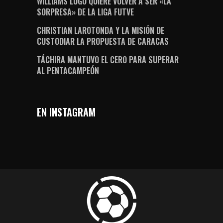
WILLIAMS LUGO QUIERE VOLVER A SER «LA
SORPRESA» DE LA LIGA FUTVE
CHRISTIAN LAROTONDA Y LA MISIÓN DE
CUSTODIAR LA PROPUESTA DE CARACAS
TÁCHIRA MANTUVO EL CERO PARA SUPERAR
AL PENTACAMPEÓN
EN INSTAGRAM