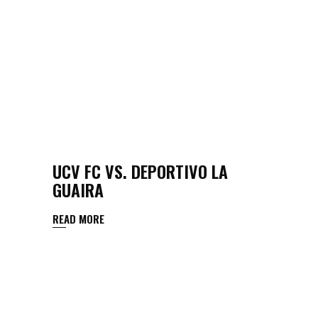
UCV FC VS. DEPORTIVO LA
GUAIRA
READ MORE