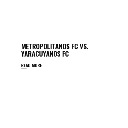
METROPOLITANOS FC VS.
YARACUYANOS FC
READ MORE