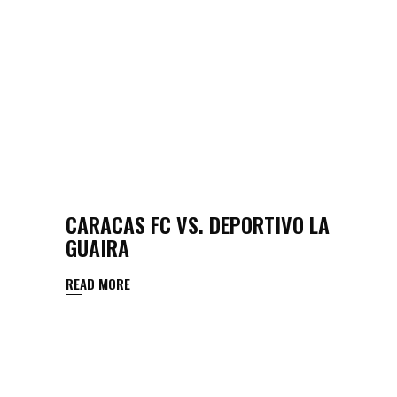
CARACAS FC VS. DEPORTIVO LA
GUAIRA
READ MORE