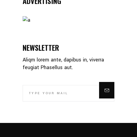
ADVERTISING
NEWSLETTER
Aliqm lorem ante, dapibus in, viverra
feugiat Phasellus aut.