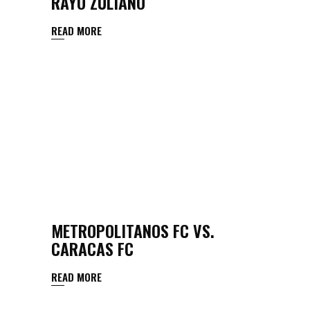
RAYO ZULIANO
READ MORE
METROPOLITANOS FC VS.
CARACAS FC
READ MORE