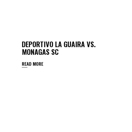
DEPORTIVO LA GUAIRA VS.
MONAGAS SC
READ MORE