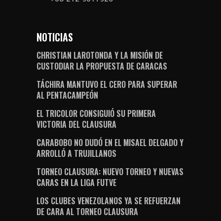
NOTICIAS
CHRISTIAN LAROTONDA Y LA MISIÓN DE
CUSTODIAR LA PROPUESTA DE CARACAS
TÁCHIRA MANTUVO EL CERO PARA SUPERAR
AL PENTACAMPEÓN
EL TRICOLOR CONSIGUIÓ SU PRIMERA
VICTORIA DEL CLAUSURA
CARABOBO NO DUDÓ EN EL MISAEL DELGADO Y
ARROLLÓ A TRUJILLANOS
TORNEO CLAUSURA: NUEVO TORNEO Y NUEVAS
CARAS EN LA LIGA FUTVE
LOS CLUBES VENEZOLANOS YA SE REFUERZAN
DE CARA AL TORNEO CLAUSURA