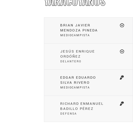
YARACUYANOS
BRIAN JAVIER
MENDOZA PINEDA
MEDIOCAMPISTA
JESÚS ENRIQUE
ORDÓÑEZ
DELANTERO
EDGAR EDUARDO
SILVA RIVERO
MEDIOCAMPISTA
RICHARD ENMANUEL
BADILLO PÉREZ
DEFENSA