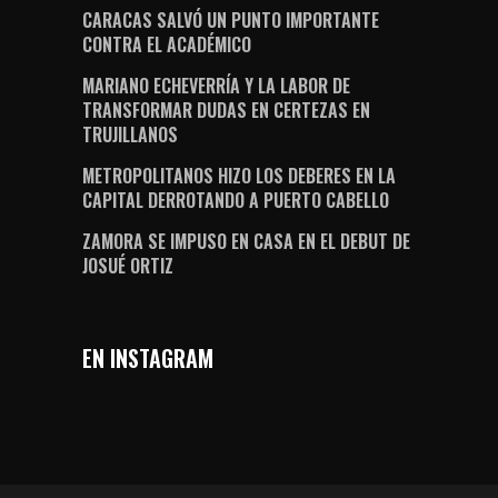
CARACAS SALVÓ UN PUNTO IMPORTANTE
CONTRA EL ACADÉMICO
MARIANO ECHEVERRÍA Y LA LABOR DE
TRANSFORMAR DUDAS EN CERTEZAS EN
TRUJILLANOS
METROPOLITANOS HIZO LOS DEBERES EN LA
CAPITAL DERROTANDO A PUERTO CABELLO
ZAMORA SE IMPUSO EN CASA EN EL DEBUT DE
JOSUÉ ORTIZ
EN INSTAGRAM