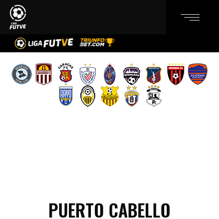
PUERTO CABELLO