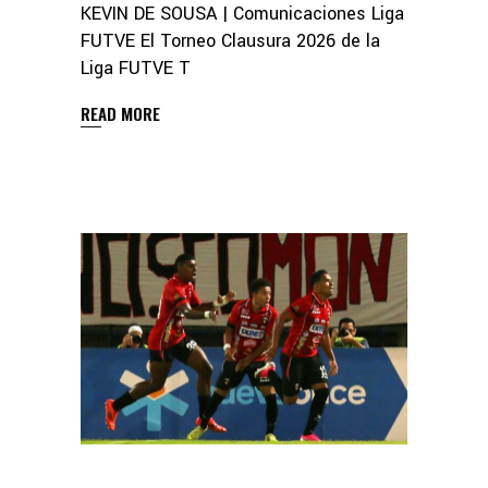
KEVIN DE SOUSA | Comunicaciones Liga
FUTVE El Torneo Clausura 2026 de la
Liga FUTVE T
READ MORE