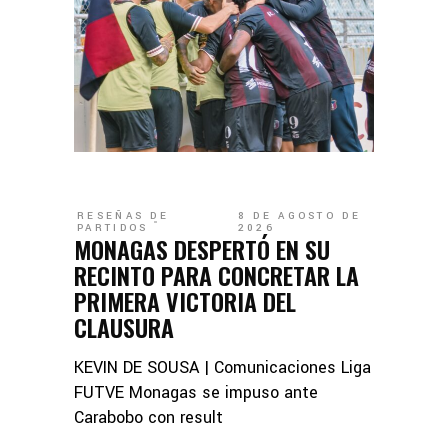
RESEÑAS DE
8 DE AGOSTO DE
PARTIDOS
2026
MONAGAS DESPERTÓ EN SU
RECINTO PARA CONCRETAR LA
PRIMERA VICTORIA DEL
CLAUSURA
KEVIN DE SOUSA | Comunicaciones Liga
FUTVE Monagas se impuso ante
Carabobo con result