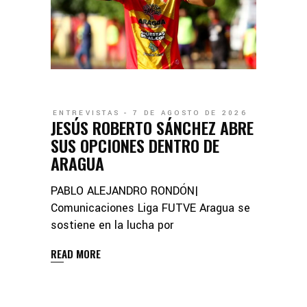
ENTREVISTAS
7 DE AGOSTO DE 2026
JESÚS ROBERTO SÁNCHEZ ABRE
SUS OPCIONES DENTRO DE
ARAGUA
PABLO ALEJANDRO RONDÓN|
Comunicaciones Liga FUTVE Aragua se
sostiene en la lucha por
READ MORE