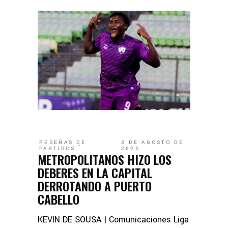
RESEÑAS DE
3 DE AGOSTO DE
PARTIDOS
2026
METROPOLITANOS HIZO LOS
DEBERES EN LA CAPITAL
DERROTANDO A PUERTO
CABELLO
KEVIN DE SOUSA | Comunicaciones Liga