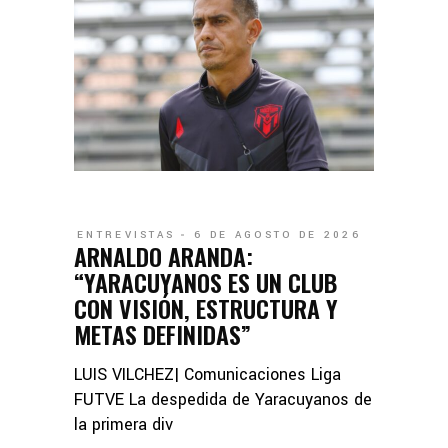
ENTREVISTAS
6 DE AGOSTO DE 2026
ARNALDO ARANDA:
“YARACUYANOS ES UN CLUB
CON VISIÓN, ESTRUCTURA Y
METAS DEFINIDAS”
LUIS VILCHEZ| Comunicaciones Liga
FUTVE La despedida de Yaracuyanos de
la primera div