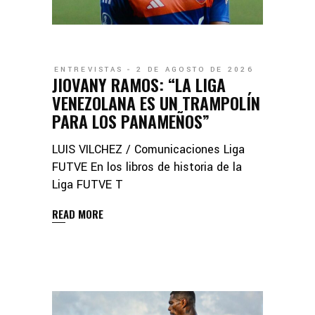
ENTREVISTAS
2 DE AGOSTO DE 2026
JIOVANY RAMOS: “LA LIGA
VENEZOLANA ES UN TRAMPOLÍN
PARA LOS PANAMEÑOS”
LUIS VILCHEZ / Comunicaciones Liga
FUTVE En los libros de historia de la
Liga FUTVE T
READ MORE