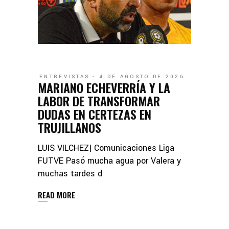
ENTREVISTAS
4 DE AGOSTO DE 2026
MARIANO ECHEVERRÍA Y LA
LABOR DE TRANSFORMAR
DUDAS EN CERTEZAS EN
TRUJILLANOS
LUIS VILCHEZ| Comunicaciones Liga
FUTVE Pasó mucha agua por Valera y
muchas tardes d
READ MORE