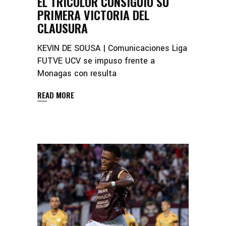
EL TRICOLOR CONSIGUIÓ SU
PRIMERA VICTORIA DEL
CLAUSURA
KEVIN DE SOUSA | Comunicaciones Liga
FUTVE UCV se impuso frente a
Monagas con resulta
READ MORE