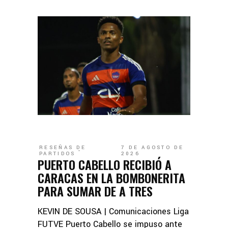
RESEÑAS DE
7 DE AGOSTO DE
PARTIDOS
2026
PUERTO CABELLO RECIBIÓ A
CARACAS EN LA BOMBONERITA
PARA SUMAR DE A TRES
KEVIN DE SOUSA | Comunicaciones Liga
FUTVE Puerto Cabello se impuso ante