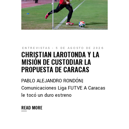
ENTREVISTAS
5 DE AGOSTO DE 2026
CHRISTIAN LAROTONDA Y LA
MISIÓN DE CUSTODIAR LA
PROPUESTA DE CARACAS
PABLO ALEJANDRO RONDÓN|
Comunicaciones Liga FUTVE A Caracas
le tocó un duro estreno
READ MORE