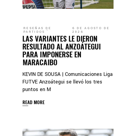
RESEÑAS DE
6 DE AGOSTO DE
PARTIDOS
2026
LAS VARIANTES LE DIERON
RESULTADO AL ANZOÁTEGUI
PARA IMPONERSE EN
MARACAIBO
KEVIN DE SOUSA | Comunicaciones Liga
FUTVE Anzoátegui se llevó los tres
puntos en M
READ MORE