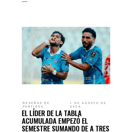
RESEÑAS DE
1 DE AGOSTO DE
PARTIDOS
2026
EL LÍDER DE LA TABLA
ACUMULADA EMPEZÓ EL
SEMESTRE SUMANDO DE A TRES