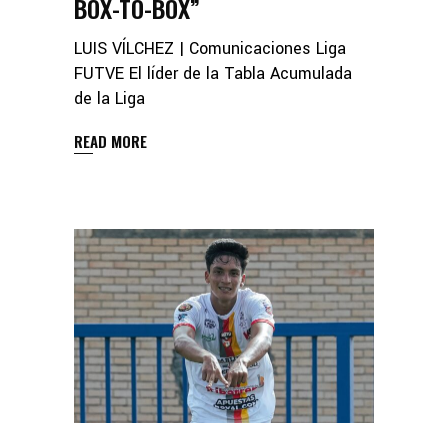
BOX-TO-BOX”
LUIS VÍLCHEZ | Comunicaciones Liga
FUTVE El líder de la Tabla Acumulada
de la Liga
READ MORE