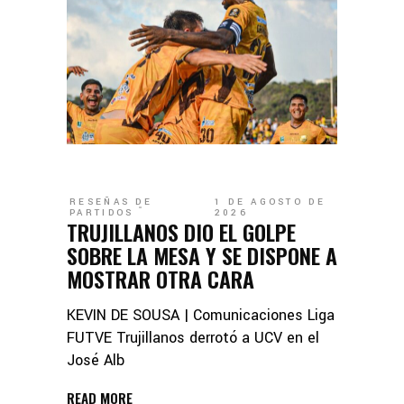
RESEÑAS DE
1 DE AGOSTO DE
PARTIDOS
2026
TRUJILLANOS DIO EL GOLPE
SOBRE LA MESA Y SE DISPONE A
MOSTRAR OTRA CARA
KEVIN DE SOUSA | Comunicaciones Liga
FUTVE Trujillanos derrotó a UCV en el
José Alb
READ MORE