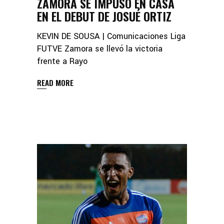
ZAMORA SE IMPUSO EN CASA
EN EL DEBUT DE JOSUÉ ORTIZ
KEVIN DE SOUSA | Comunicaciones Liga
FUTVE Zamora se llevó la victoria
frente a Rayo
READ MORE