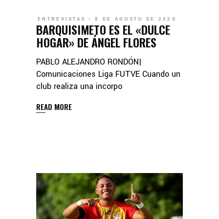
ENTREVISTAS
8 DE AGOSTO DE 2026
BARQUISIMETO ES EL «DULCE
HOGAR» DE ÁNGEL FLORES
PABLO ALEJANDRO RONDÓN|
Comunicaciones Liga FUTVE Cuando un
club realiza una incorpo
READ MORE