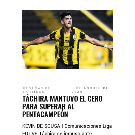
RESEÑAS DE
5 DE AGOSTO DE
PARTIDOS
2026
TÁCHIRA MANTUVO EL CERO
PARA SUPERAR AL
PENTACAMPEÓN
KEVIN DE SOUSA | Comunicaciones Liga
FUTVE Táchira se impuso ante