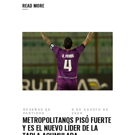
READ MORE
RESEÑAS DE
6 DE AGOSTO DE
PARTIDOS
2026
METROPOLITANOS PISÓ FUERTE
Y ES EL NUEVO LÍDER DE LA