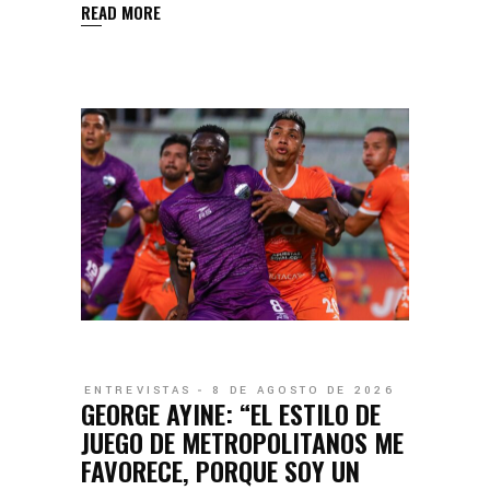
READ MORE
ENTREVISTAS
8 DE AGOSTO DE 2026
GEORGE AYINE: “EL ESTILO DE
JUEGO DE METROPOLITANOS ME
FAVORECE, PORQUE SOY UN