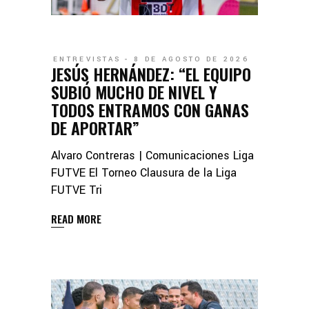
ENTREVISTAS
8 DE AGOSTO DE 2026
JESÚS HERNÁNDEZ: “EL EQUIPO
SUBIÓ MUCHO DE NIVEL Y
TODOS ENTRAMOS CON GANAS
DE APORTAR”
Alvaro Contreras | Comunicaciones Liga
FUTVE El Torneo Clausura de la Liga
FUTVE Tri
READ MORE