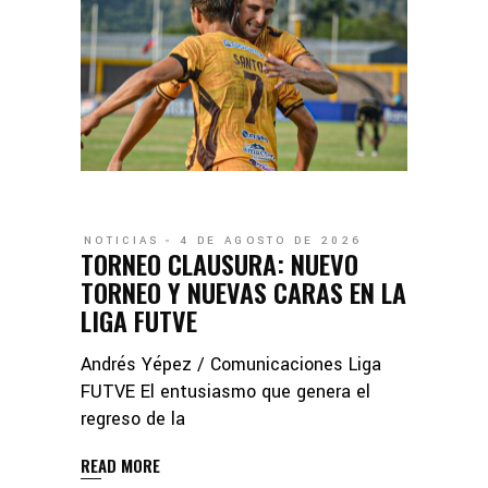
NOTICIAS
4 DE AGOSTO DE 2026
TORNEO CLAUSURA: NUEVO
TORNEO Y NUEVAS CARAS EN LA
LIGA FUTVE
Andrés Yépez / Comunicaciones Liga
FUTVE El entusiasmo que genera el
regreso de la
READ MORE