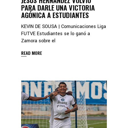
JESÚS HERNÁNDEZ VOLVIÓ
PARA DARLE UNA VICTORIA
AGÓNICA A ESTUDIANTES
KEVIN DE SOUSA | Comunicaciones Liga
FUTVE Estudiantes se lo ganó a
Zamora sobre el
READ MORE