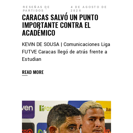
RESEÑAS DE
4 DE AGOSTO DE
PARTIDOS
2026
CARACAS SALVÓ UN PUNTO
IMPORTANTE CONTRA EL
ACADÉMICO
KEVIN DE SOUSA | Comunicaciones Liga
FUTVE Caracas llegó de atrás frente a
Estudian
READ MORE