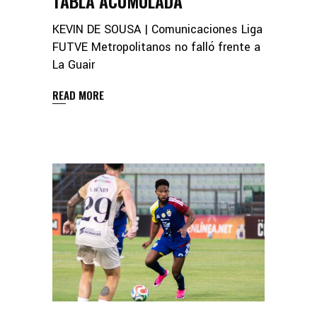
TABLA ACUMULADA
KEVIN DE SOUSA | Comunicaciones Liga
FUTVE Metropolitanos no falló frente a
La Guair
READ MORE