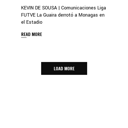
KEVIN DE SOUSA | Comunicaciones Liga
FUTVE La Guaira derrotó a Monagas en
el Estadio
READ MORE
LOAD MORE