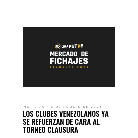
NOTICIAS
4 DE AGOSTO DE 2026
LOS CLUBES VENEZOLANOS YA
SE REFUERZAN DE CARA AL
TORNEO CLAUSURA