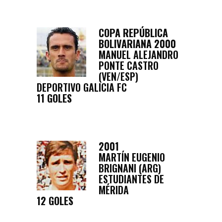
COPA REPÚBLICA
BOLIVARIANA 2000
MANUEL ALEJANDRO
PONTE CASTRO
(VEN/ESP)
DEPORTIVO GALICIA FC
11 GOLES
2001
MARTÍN EUGENIO
BRIGNANI (ARG)
ESTUDIANTES DE
MÉRIDA
12 GOLES