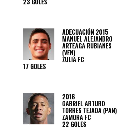
23 GOLES
ADECUACIÓN 2015
MANUEL ALEJANDRO
ARTEAGA RUBIANES
(VEN)
ZULIA FC
17 GOLES
2016
GABRIEL ARTURO
TORRES TEJADA (PAN)
ZAMORA FC
22 GOLES