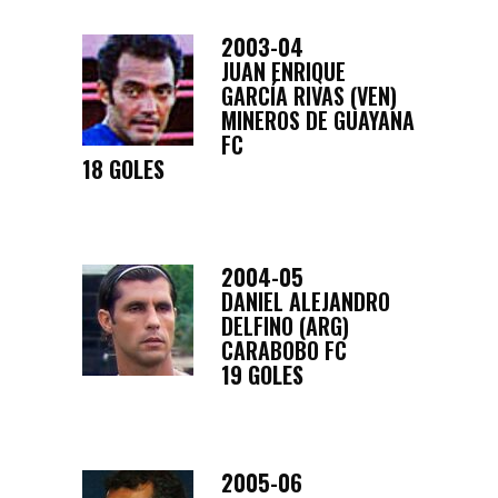
2003-04
JUAN ENRIQUE
GARCÍA RIVAS (VEN)
MINEROS DE GUAYANA
FC
18 GOLES
2004-05
DANIEL ALEJANDRO
DELFINO (ARG)
CARABOBO FC
19 GOLES
2005-06