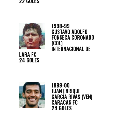
22 GOLES
1998-99
GUSTAVO ADOLFO
FONSECA CORONADO
(COL)
INTERNACIONAL DE
LARA FC
24 GOLES
1999-00
JUAN ENRIQUE
GARCÍA RIVAS (VEN)
CARACAS FC
24 GOLES