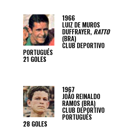
1966
LUIZ DE MUROS
DUFFRAYER,
RATTO
(BRA)
CLUB DEPORTIVO
PORTUGUÉS
21 GOLES
1967
JOÃO REINALDO
RAMOS (BRA)
CLUB DEPORTIVO
PORTUGUÉS
28 GOLES