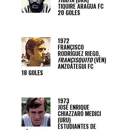
TIQUIRE ARAGUA FC
20 GOLES
1972
FRANCISCO
RODRÍGUEZ RIEGO,
FRANCISQUITO
(VEN)
ANZOÁTEGUI FC
18 GOLES
1973
JOSÉ ENRIQUE
CHIAZZARO MEDICI
(URU)
ESTUDIANTES DE