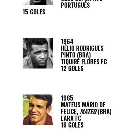
PORTUGUÉS
15 GOLES
1964
HÉLIO RODRIGUES
PINTO (BRA)
TIQUIRE FLORES FC
12 GOLES
1965
MATEUS MÁRIO DE
FELICE,
MATEO
(BRA)
LARA FC
16 GOLES