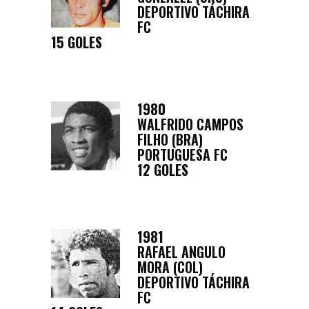
DEPORTIVO TÁCHIRA
FC
15 GOLES
1980
WALFRIDO CAMPOS
FILHO (BRA)
PORTUGUESA FC
12 GOLES
1981
RAFAEL ANGULO
MORA (COL)
DEPORTIVO TÁCHIRA
FC