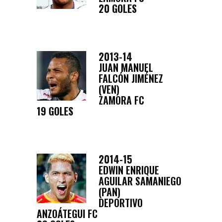
20 GOLES
2013-14
JUAN MANUEL
FALCÓN JIMÉNEZ
(VEN)
ZAMORA FC
19 GOLES
2014-15
EDWIN ENRIQUE
AGUILAR SAMANIEGO
(PAN)
DEPORTIVO
ANZOÁTEGUI FC