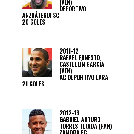
(VEN)
DEPORTIVO
ANZOÁTEGUI SC
20 GOLES
2011-12
RAFAEL ERNESTO
CASTELLÍN GARCÍA
(VEN)
AC DEPORTIVO LARA
21 GOLES
2012-13
GABRIEL ARTURO
TORRES TEJADA (PAN)
ZAMORA FC