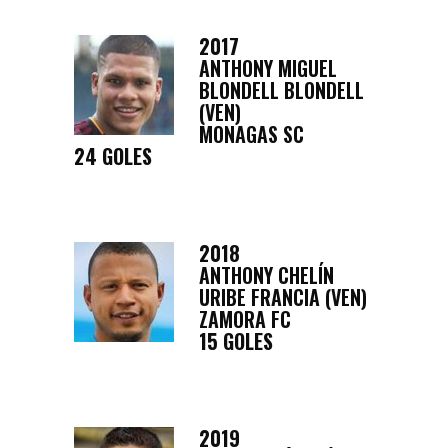
2017
ANTHONY MIGUEL
BLONDELL BLONDELL
(VEN)
MONAGAS SC
24 GOLES
2018
ANTHONY CHELÍN
URIBE FRANCIA (VEN)
ZAMORA FC
15 GOLES
2019