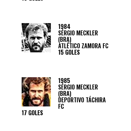
1984
SÉRGIO MECKLER
(BRA)
ATLÉTICO ZAMORA FC
15 GOLES
1985
SÉRGIO MECKLER
(BRA)
DEPORTIVO TÁCHIRA
FC
17 GOLES