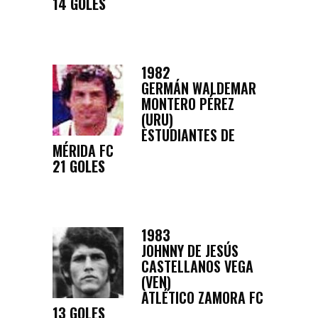
14 GOLES
1982
GERMÁN WALDEMAR
MONTERO PÉREZ
(URU)
ESTUDIANTES DE
MÉRIDA FC
21 GOLES
1983
JOHNNY DE JESÚS
CASTELLANOS VEGA
(VEN)
ATLÉTICO ZAMORA FC
13 GOLES