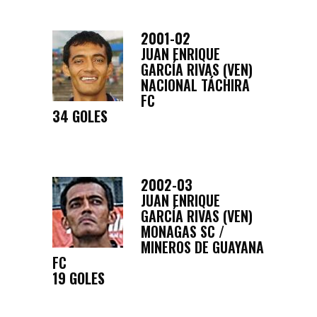
2001-02
JUAN ENRIQUE
GARCÍA RIVAS (VEN)
NACIONAL TÁCHIRA
FC
34 GOLES
2002-03
JUAN ENRIQUE
GARCÍA RIVAS (VEN)
MONAGAS SC /
MINEROS DE GUAYANA
FC
19 GOLES