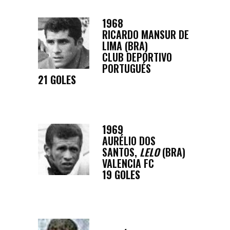
1968
RICARDO MANSUR DE
LIMA (BRA)
CLUB DEPORTIVO
PORTUGUÉS
21 GOLES
1969
AURÉLIO DOS
SANTOS,
LELO
(BRA)
VALENCIA FC
19 GOLES