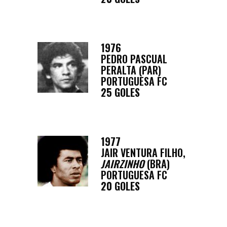
1976
PEDRO PASCUAL
PERALTA (PAR)
PORTUGUESA FC
25 GOLES
1977
JAIR VENTURA FILHO,
JAIRZINHO
(BRA)
PORTUGUESA FC
20 GOLES