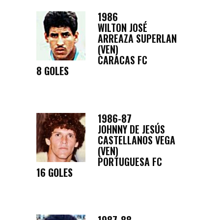
1986
WILTON JOSÉ
ARREAZA SUPERLAN
(VEN)
CARACAS FC
8 GOLES
1986-87
JOHNNY DE JESÚS
CASTELLANOS VEGA
(VEN)
PORTUGUESA FC
16 GOLES