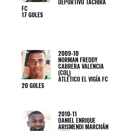
DEPORTIVO TÁCHIRA
FC
17 GOLES
2009-10
NORMAN FREDDY
CABRERA VALENCIA
(COL)
ATLÉTICO EL VIGÍA FC
20 GOLES
2010-11
DANIEL ENRIQUE
ARISMENDI MARCHÁN