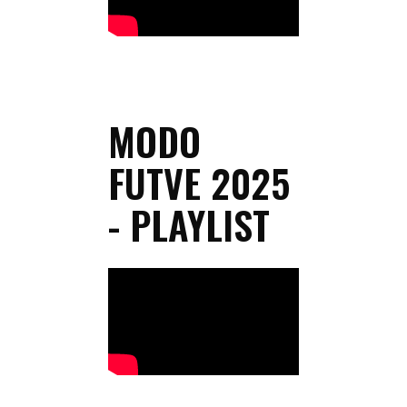
MODO
FUTVE 2025
- PLAYLIST