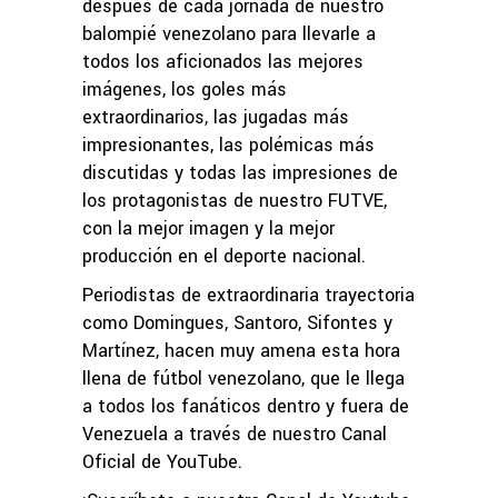
después de cada jornada de nuestro
balompié venezolano para llevarle a
todos los aficionados las mejores
imágenes, los goles más
extraordinarios, las jugadas más
impresionantes, las polémicas más
discutidas y todas las impresiones de
los protagonistas de nuestro FUTVE,
con la mejor imagen y la mejor
producción en el deporte nacional.
Periodistas de extraordinaria trayectoria
como Domingues, Santoro, Sifontes y
Martínez, hacen muy amena esta hora
llena de fútbol venezolano, que le llega
a todos los fanáticos dentro y fuera de
Venezuela a través de nuestro Canal
Oficial de YouTube.