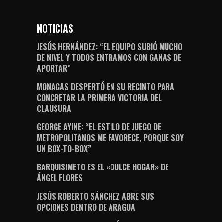
NOTICIAS
JESÚS HERNÁNDEZ: “EL EQUIPO SUBIÓ MUCHO
DE NIVEL Y TODOS ENTRAMOS CON GANAS DE
APORTAR”
MONAGAS DESPERTÓ EN SU RECINTO PARA
CONCRETAR LA PRIMERA VICTORIA DEL
CLAUSURA
GEORGE AYINE: “EL ESTILO DE JUEGO DE
METROPOLITANOS ME FAVORECE, PORQUE SOY
UN BOX-TO-BOX”
BARQUISIMETO ES EL «DULCE HOGAR» DE
ÁNGEL FLORES
JESÚS ROBERTO SÁNCHEZ ABRE SUS
OPCIONES DENTRO DE ARAGUA