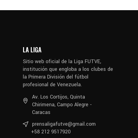
LA LIGA
Sitio web oficial de la Liga FUTVE,
institución que engloba a los clubes de
la Primera División del fútbol
profesional de Venezuela.
Av. Los Cortijos, Quinta
Chirimena, Campo Alegre -
Caracas
prensaligafutve@gmail.com
+58 212 9517920