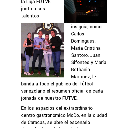
la Liga FUTVE
junto a sus
talentos
insignia, como
Carlos
Domingues,
María Cristina
Santoro, Juan
Sifontes y María
Bethania
Martínez, le
brinda a todo el público del fútbol
venezolano el resumen oficial de cada
jornada de nuestro FUTVE.
En los espacios del extraordinario
centro gastronómico MoDo, en la ciudad
de Caracas, se abre el escenario