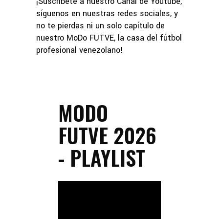
¡Suscríbete a nuestro Canal de Youtube,
síguenos en nuestras redes sociales, y
no te pierdas ni un solo capítulo de
nuestro MoDo FUTVE, la casa del fútbol
profesional venezolano!
MODO
FUTVE 2026
- PLAYLIST