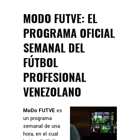
MODO FUTVE: EL
PROGRAMA OFICIAL
SEMANAL DEL
FÚTBOL
PROFESIONAL
VENEZOLANO
MoDo FUTVE
es
un programa
semanal de una
hora, en el cual