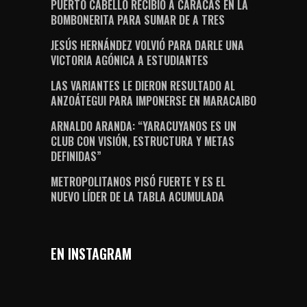
PUERTO CABELLO RECIBIÓ A CARACAS EN LA
BOMBONERITA PARA SUMAR DE A TRES
JESÚS HERNÁNDEZ VOLVIÓ PARA DARLE UNA
VICTORIA AGÓNICA A ESTUDIANTES
LAS VARIANTES LE DIERON RESULTADO AL
ANZOÁTEGUI PARA IMPONERSE EN MARACAIBO
ARNALDO ARANDA: “YARACUYANOS ES UN
CLUB CON VISIÓN, ESTRUCTURA Y METAS
DEFINIDAS”
METROPOLITANOS PISÓ FUERTE Y ES EL
NUEVO LÍDER DE LA TABLA ACUMULADA
EN INSTAGRAM