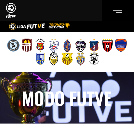
MODO FUTVE