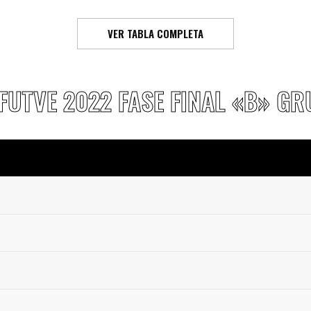
VER TABLA COMPLETA
 FUTVE 2022 FASE FINAL «B» GR