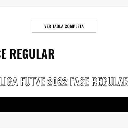
VER TABLA COMPLETA
SE REGULAR
LIGA FUTVE 2022 FASE REGULA