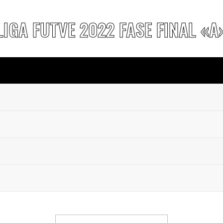
LIGA FUTVE 2022 FASE FINAL «A