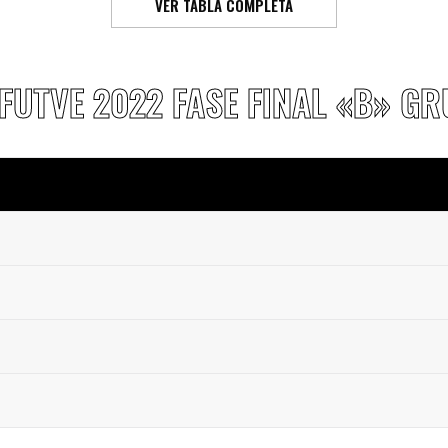
VER TABLA COMPLETA
 FUTVE 2022 FASE FINAL «B» GR