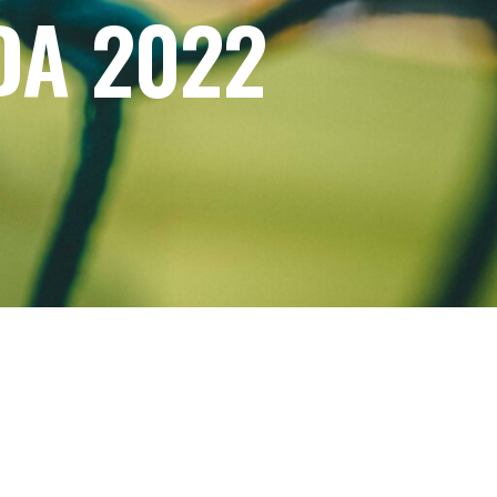
DA 2022