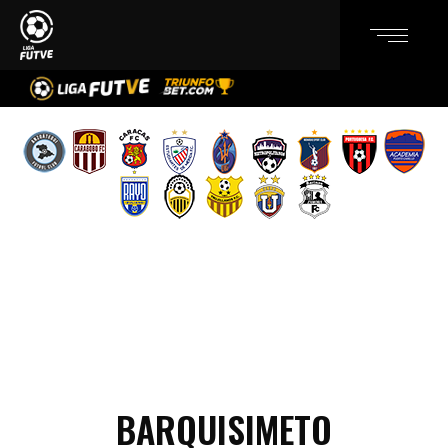
BARQUISIMETO