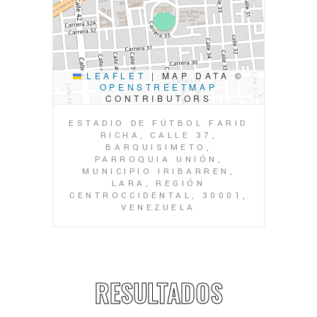
LEAFLET
|
MAP DATA ©
OPENSTREETMAP
CONTRIBUTORS
ESTADIO DE FÚTBOL FARID
RICHA, CALLE 37,
BARQUISIMETO,
PARROQUIA UNIÓN,
MUNICIPIO IRIBARREN,
LARA, REGIÓN
CENTROCCIDENTAL, 30001,
VENEZUELA
RESULTADOS