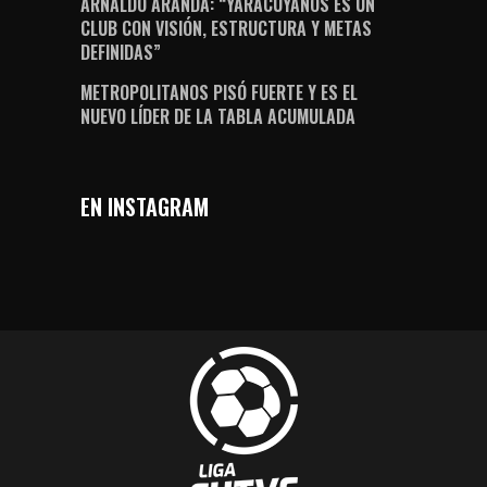
ARNALDO ARANDA: “YARACUYANOS ES UN
CLUB CON VISIÓN, ESTRUCTURA Y METAS
DEFINIDAS”
METROPOLITANOS PISÓ FUERTE Y ES EL
NUEVO LÍDER DE LA TABLA ACUMULADA
EN INSTAGRAM