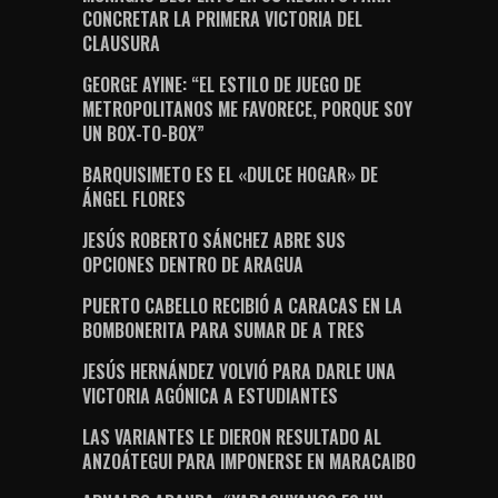
CONCRETAR LA PRIMERA VICTORIA DEL
CLAUSURA
GEORGE AYINE: “EL ESTILO DE JUEGO DE
METROPOLITANOS ME FAVORECE, PORQUE SOY
UN BOX-TO-BOX”
BARQUISIMETO ES EL «DULCE HOGAR» DE
ÁNGEL FLORES
JESÚS ROBERTO SÁNCHEZ ABRE SUS
OPCIONES DENTRO DE ARAGUA
PUERTO CABELLO RECIBIÓ A CARACAS EN LA
BOMBONERITA PARA SUMAR DE A TRES
JESÚS HERNÁNDEZ VOLVIÓ PARA DARLE UNA
VICTORIA AGÓNICA A ESTUDIANTES
LAS VARIANTES LE DIERON RESULTADO AL
ANZOÁTEGUI PARA IMPONERSE EN MARACAIBO