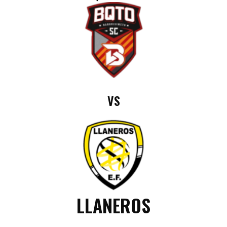
VS
LLANEROS