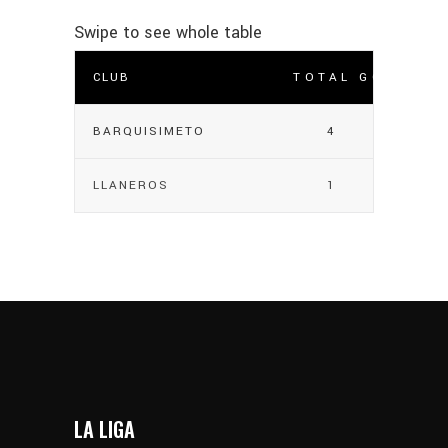
CLUB
TOTAL GOLES
BARQUISIMETO
4
LLANEROS
1
LA LIGA