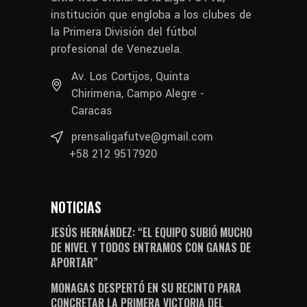
institución que engloba a los clubes de
la Primera División del fútbol
profesional de Venezuela.
Av. Los Cortijos, Quinta
Chirimena, Campo Alegre -
Caracas
prensaligafutve@gmail.com
+58 212 9517920
NOTICIAS
JESÚS HERNÁNDEZ: “EL EQUIPO SUBIÓ MUCHO
DE NIVEL Y TODOS ENTRAMOS CON GANAS DE
APORTAR”
MONAGAS DESPERTÓ EN SU RECINTO PARA
CONCRETAR LA PRIMERA VICTORIA DEL