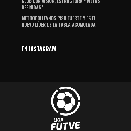
CLUB CON VISIÓN, ESTRUCTURA Y METAS
DEFINIDAS”
METROPOLITANOS PISÓ FUERTE Y ES EL
NUEVO LÍDER DE LA TABLA ACUMULADA
EN INSTAGRAM