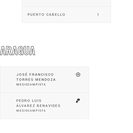
PUERTO CABELLO
1
ARAGUA
JOSÉ FRANCISCO
TORRES MENDOZA
MEDIOCAMPISTA
PEDRO LUIS
ÁLVAREZ BENAVIDES
MEDIOCAMPISTA