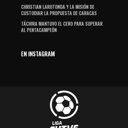
CHRISTIAN LAROTONDA Y LA MISIÓN DE
CUSTODIAR LA PROPUESTA DE CARACAS
TÁCHIRA MANTUVO EL CERO PARA SUPERAR
AL PENTACAMPEÓN
EN INSTAGRAM