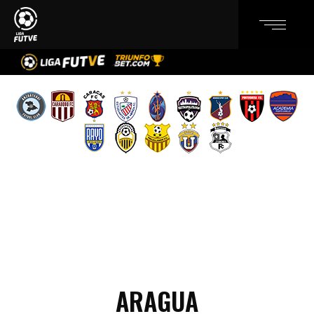
ARAGUA