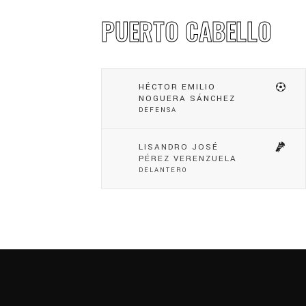
PUERTO CABELLO
HÉCTOR EMILIO
NOGUERA SÁNCHEZ
DEFENSA
LISANDRO JOSÉ
PÉREZ VERENZUELA
DELANTERO