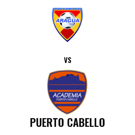
VS
PUERTO CABELLO