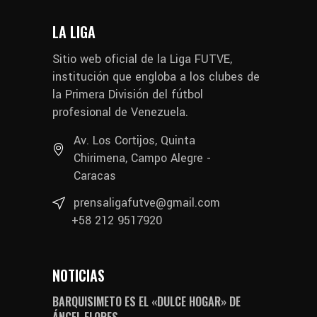
LA LIGA
Sitio web oficial de la Liga FUTVE,
institución que engloba a los clubes de
la Primera División del fútbol
profesional de Venezuela.
Av. Los Cortijos, Quinta
Chirimena, Campo Alegre -
Caracas
prensaligafutve@gmail.com
+58 212 9517920
NOTICIAS
BARQUISIMETO ES EL «DULCE HOGAR» DE