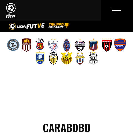
CARABOBO