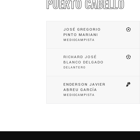
PUERTO CABELLO
JOSÉ GREGORIO
PINTO MARIANI
MEDIOCAMPISTA
RICHARD JOSÉ
BLANCO DELGADO
DELANTERO
ENDERSON JAVIER
ABREU GARCÍA
MEDIOCAMPISTA