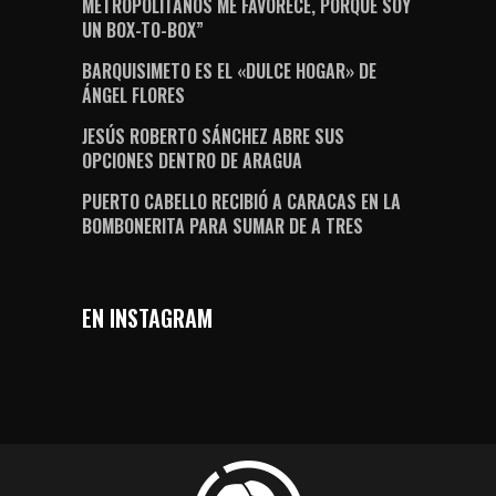
METROPOLITANOS ME FAVORECE, PORQUE SOY
UN BOX-TO-BOX”
BARQUISIMETO ES EL «DULCE HOGAR» DE
ÁNGEL FLORES
JESÚS ROBERTO SÁNCHEZ ABRE SUS
OPCIONES DENTRO DE ARAGUA
PUERTO CABELLO RECIBIÓ A CARACAS EN LA
BOMBONERITA PARA SUMAR DE A TRES
EN INSTAGRAM