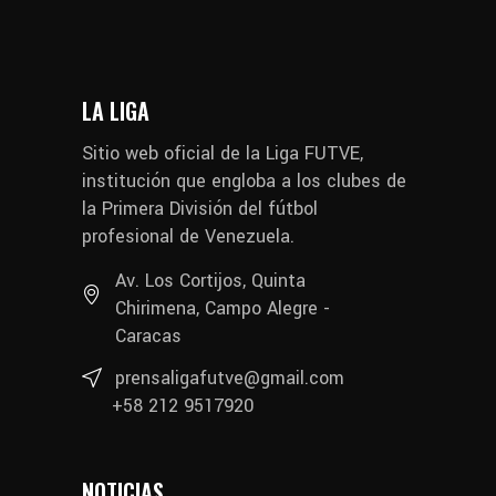
LA LIGA
Sitio web oficial de la Liga FUTVE,
institución que engloba a los clubes de
la Primera División del fútbol
profesional de Venezuela.
Av. Los Cortijos, Quinta
Chirimena, Campo Alegre -
Caracas
prensaligafutve@gmail.com
+58 212 9517920
NOTICIAS