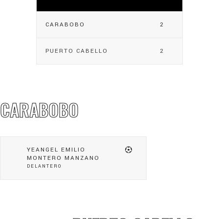
CARABOBO
2
PUERTO CABELLO
2
CARABOBO
YEANGEL EMILIO
MONTERO MANZANO
DELANTERO