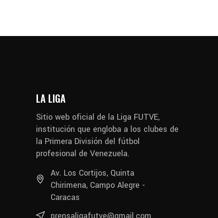
LA LIGA
Sitio web oficial de la Liga FUTVE,
institución que engloba a los clubes de
la Primera División del fútbol
profesional de Venezuela.
Av. Los Cortijos, Quinta
Chirimena, Campo Alegre -
Caracas
prensaligafutve@gmail.com