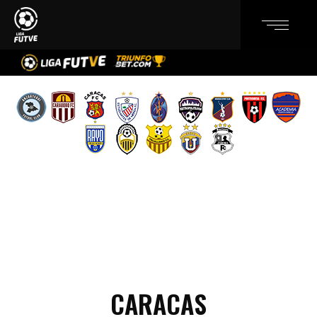
CARACAS