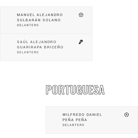
MANUEL ALEJANDRO
SULBARÁN SOLANO
DELANTERO
SAÚL ALEJANDRO
GUARIRAPA BRICEÑO
DELANTERO
PORTUGUESA
WILFREDO DANIEL
PEÑA PEÑA
DELANTERO