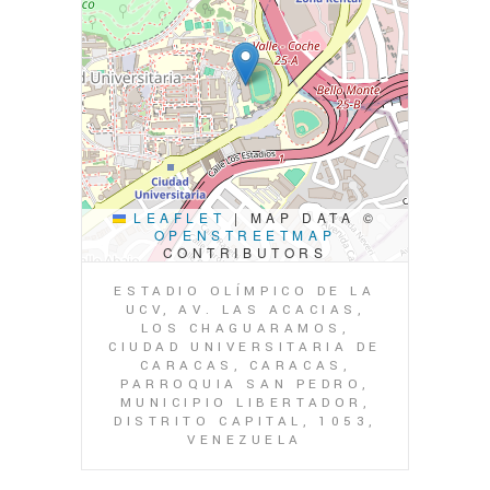
LEAFLET
|
MAP DATA ©
OPENSTREETMAP
CONTRIBUTORS
ESTADIO OLÍMPICO DE LA
UCV, AV. LAS ACACIAS,
LOS CHAGUARAMOS,
CIUDAD UNIVERSITARIA DE
CARACAS, CARACAS,
PARROQUIA SAN PEDRO,
MUNICIPIO LIBERTADOR,
DISTRITO CAPITAL, 1053,
VENEZUELA