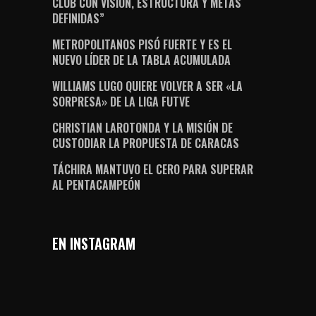
CLUB CON VISIÓN, ESTRUCTURA Y METAS
DEFINIDAS”
METROPOLITANOS PISÓ FUERTE Y ES EL
NUEVO LÍDER DE LA TABLA ACUMULADA
WILLIAMS LUGO QUIERE VOLVER A SER «LA
SORPRESA» DE LA LIGA FUTVE
CHRISTIAN LAROTONDA Y LA MISIÓN DE
CUSTODIAR LA PROPUESTA DE CARACAS
TÁCHIRA MANTUVO EL CERO PARA SUPERAR
AL PENTACAMPEÓN
EN INSTAGRAM