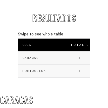
RESULTADOS
CLUB
TOTAL GOLES
CARACAS
1
PORTUGUESA
1
CARACAS