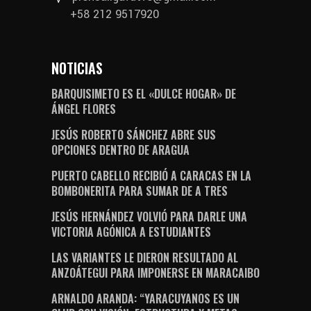
+58 212 9517920
NOTICIAS
BARQUISIMETO ES EL «DULCE HOGAR» DE
ÁNGEL FLORES
JESÚS ROBERTO SÁNCHEZ ABRE SUS
OPCIONES DENTRO DE ARAGUA
PUERTO CABELLO RECIBIÓ A CARACAS EN LA
BOMBONERITA PARA SUMAR DE A TRES
JESÚS HERNÁNDEZ VOLVIÓ PARA DARLE UNA
VICTORIA AGÓNICA A ESTUDIANTES
LAS VARIANTES LE DIERON RESULTADO AL
ANZOÁTEGUI PARA IMPONERSE EN MARACAIBO
ARNALDO ARANDA: “YARACUYANOS ES UN