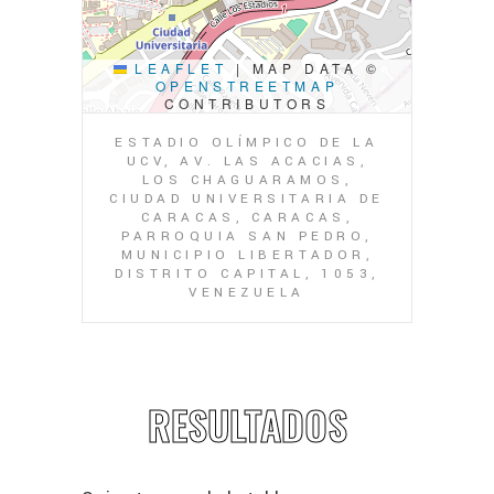
LEAFLET
|
MAP DATA ©
OPENSTREETMAP
CONTRIBUTORS
ESTADIO OLÍMPICO DE LA
UCV, AV. LAS ACACIAS,
LOS CHAGUARAMOS,
CIUDAD UNIVERSITARIA DE
CARACAS, CARACAS,
PARROQUIA SAN PEDRO,
MUNICIPIO LIBERTADOR,
DISTRITO CAPITAL, 1053,
VENEZUELA
RESULTADOS