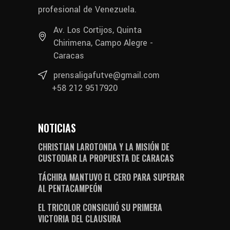
profesional de Venezuela.
Av. Los Cortijos, Quinta
Chirimena, Campo Alegre -
Caracas
prensaligafutve@gmail.com
+58 212 9517920
NOTICIAS
CHRISTIAN LAROTONDA Y LA MISIÓN DE
CUSTODIAR LA PROPUESTA DE CARACAS
TÁCHIRA MANTUVO EL CERO PARA SUPERAR
AL PENTACAMPEÓN
EL TRICOLOR CONSIGUIÓ SU PRIMERA
VICTORIA DEL CLAUSURA