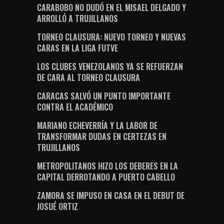
CARABOBO NO DUDÓ EN EL MISAEL DELGADO Y
ARROLLÓ A TRUJILLANOS
TORNEO CLAUSURA: NUEVO TORNEO Y NUEVAS
CARAS EN LA LIGA FUTVE
LOS CLUBES VENEZOLANOS YA SE REFUERZAN
DE CARA AL TORNEO CLAUSURA
CARACAS SALVÓ UN PUNTO IMPORTANTE
CONTRA EL ACADÉMICO
MARIANO ECHEVERRÍA Y LA LABOR DE
TRANSFORMAR DUDAS EN CERTEZAS EN
TRUJILLANOS
METROPOLITANOS HIZO LOS DEBERES EN LA
CAPITAL DERROTANDO A PUERTO CABELLO
ZAMORA SE IMPUSO EN CASA EN EL DEBUT DE
JOSUÉ ORTIZ