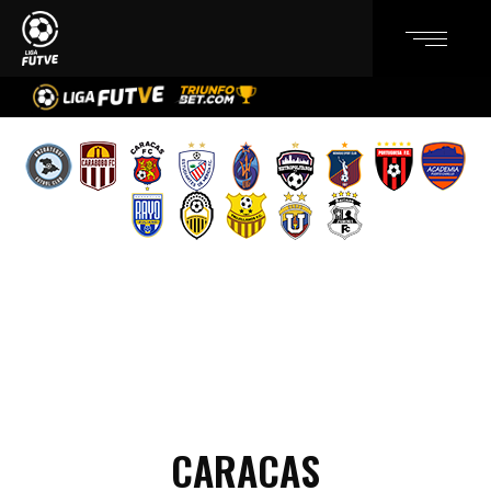
CARACAS