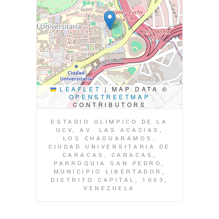
LEAFLET
|
MAP DATA ©
OPENSTREETMAP
CONTRIBUTORS
ESTADIO OLÍMPICO DE LA
UCV, AV. LAS ACACIAS,
LOS CHAGUARAMOS,
CIUDAD UNIVERSITARIA DE
CARACAS, CARACAS,
PARROQUIA SAN PEDRO,
MUNICIPIO LIBERTADOR,
DISTRITO CAPITAL, 1053,
VENEZUELA