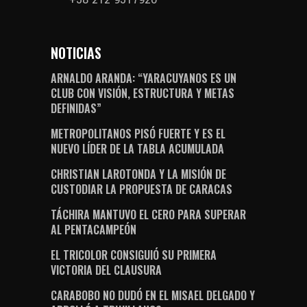
NOTICIAS
ARNALDO ARANDA: “YARACUYANOS ES UN
CLUB CON VISIÓN, ESTRUCTURA Y METAS
DEFINIDAS”
METROPOLITANOS PISÓ FUERTE Y ES EL
NUEVO LÍDER DE LA TABLA ACUMULADA
CHRISTIAN LAROTONDA Y LA MISIÓN DE
CUSTODIAR LA PROPUESTA DE CARACAS
TÁCHIRA MANTUVO EL CERO PARA SUPERAR
AL PENTACAMPEÓN
EL TRICOLOR CONSIGUIÓ SU PRIMERA
VICTORIA DEL CLAUSURA
CARABOBO NO DUDÓ EN EL MISAEL DELGADO Y