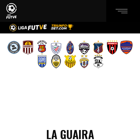
LA GUAIRA