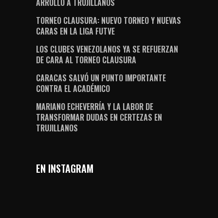
ARROLLÓ A TRUJILLANOS
TORNEO CLAUSURA: NUEVO TORNEO Y NUEVAS
CARAS EN LA LIGA FUTVE
LOS CLUBES VENEZOLANOS YA SE REFUERZAN
DE CARA AL TORNEO CLAUSURA
CARACAS SALVÓ UN PUNTO IMPORTANTE
CONTRA EL ACADÉMICO
MARIANO ECHEVERRÍA Y LA LABOR DE
TRANSFORMAR DUDAS EN CERTEZAS EN
TRUJILLANOS
EN INSTAGRAM