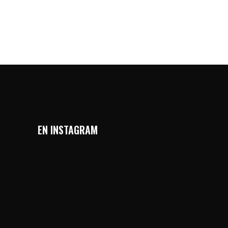
EN INSTAGRAM