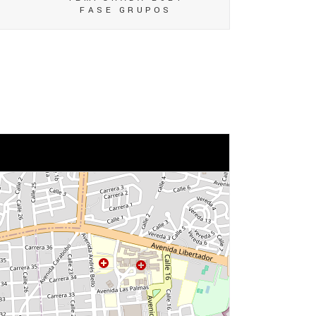
FASE GRUPOS