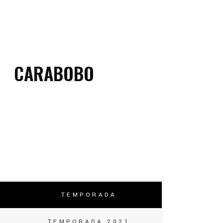
CARABOBO
TEMPORADA
TEMPORADA 2021