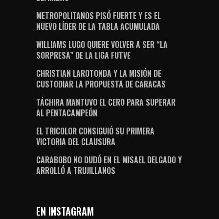
METROPOLITANOS PISÓ FUERTE Y ES EL
NUEVO LÍDER DE LA TABLA ACUMULADA
WILLIAMS LUGO QUIERE VOLVER A SER “LA
SORPRESA” DE LA LIGA FUTVE
CHRISTIAN LAROTONDA Y LA MISIÓN DE
CUSTODIAR LA PROPUESTA DE CARACAS
TÁCHIRA MANTUVO EL CERO PARA SUPERAR
AL PENTACAMPEÓN
EL TRICOLOR CONSIGUIÓ SU PRIMERA
VICTORIA DEL CLAUSURA
CARABOBO NO DUDÓ EN EL MISAEL DELGADO Y
ARROLLÓ A TRUJILLANOS
EN INSTAGRAM