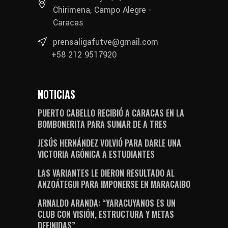
Chirimena, Campo Alegre -
Caracas
prensaligafutve@gmail.com
+58 212 9517920
NOTICIAS
PUERTO CABELLO RECIBIÓ A CARACAS EN LA
BOMBONERITA PARA SUMAR DE A TRES
JESÚS HERNÁNDEZ VOLVIÓ PARA DARLE UNA
VICTORIA AGÓNICA A ESTUDIANTES
LAS VARIANTES LE DIERON RESULTADO AL
ANZOÁTEGUI PARA IMPONERSE EN MARACAIBO
ARNALDO ARANDA: “YARACUYANOS ES UN
CLUB CON VISIÓN, ESTRUCTURA Y METAS
DEFINIDAS”