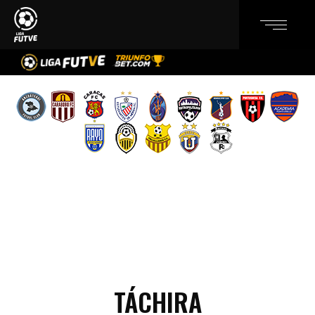
TÁCHIRA