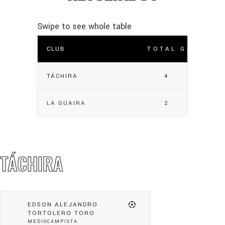
CLUB
TOTAL GOLES
TÁCHIRA
4
LA GUAIRA
2
TÁCHIRA
EDSON ALEJANDRO
TORTOLERO TORO
MEDIOCAMPISTA