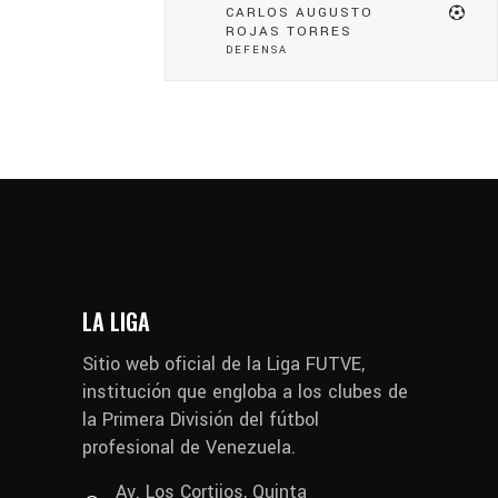
CARLOS AUGUSTO
ROJAS TORRES
DEFENSA
LA LIGA
Sitio web oficial de la Liga FUTVE,
institución que engloba a los clubes de
la Primera División del fútbol
profesional de Venezuela.
Av. Los Cortijos, Quinta