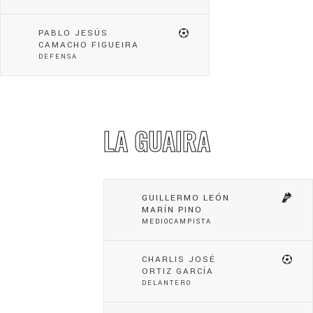
PABLO JESÚS
CAMACHO FIGUEIRA
DEFENSA
LA GUAIRA
GUILLERMO LEÓN
MARÍN PINO
MEDIOCAMPISTA
CHARLIS JOSÉ
ORTIZ GARCÍA
DELANTERO