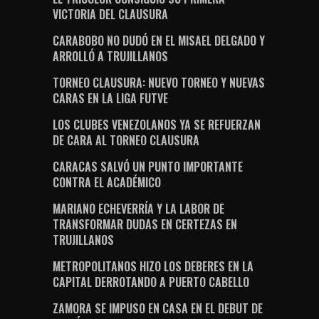
VICTORIA DEL CLAUSURA
CARABOBO NO DUDÓ EN EL MISAEL DELGADO Y
ARROLLÓ A TRUJILLANOS
TORNEO CLAUSURA: NUEVO TORNEO Y NUEVAS
CARAS EN LA LIGA FUTVE
LOS CLUBES VENEZOLANOS YA SE REFUERZAN
DE CARA AL TORNEO CLAUSURA
CARACAS SALVÓ UN PUNTO IMPORTANTE
CONTRA EL ACADÉMICO
MARIANO ECHEVERRÍA Y LA LABOR DE
TRANSFORMAR DUDAS EN CERTEZAS EN
TRUJILLANOS
METROPOLITANOS HIZO LOS DEBERES EN LA
CAPITAL DERROTANDO A PUERTO CABELLO
ZAMORA SE IMPUSO EN CASA EN EL DEBUT DE