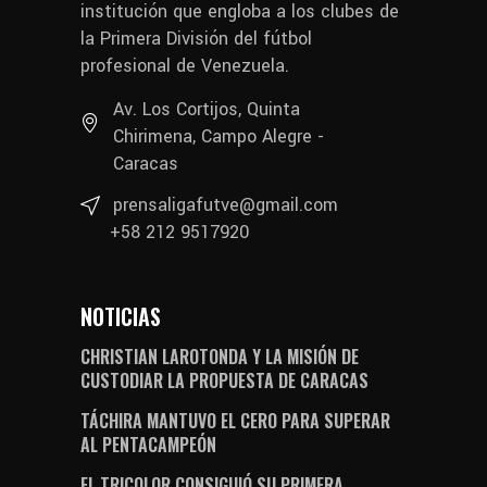
institución que engloba a los clubes de
la Primera División del fútbol
profesional de Venezuela.
Av. Los Cortijos, Quinta
Chirimena, Campo Alegre -
Caracas
prensaligafutve@gmail.com
+58 212 9517920
NOTICIAS
CHRISTIAN LAROTONDA Y LA MISIÓN DE
CUSTODIAR LA PROPUESTA DE CARACAS
TÁCHIRA MANTUVO EL CERO PARA SUPERAR
AL PENTACAMPEÓN
EL TRICOLOR CONSIGUIÓ SU PRIMERA