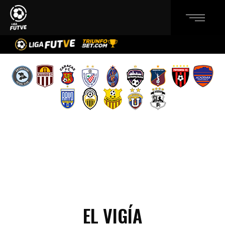
EL VIGÍA