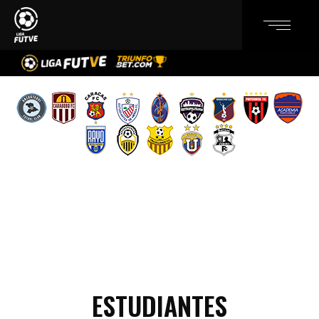
ESTUDIANTES