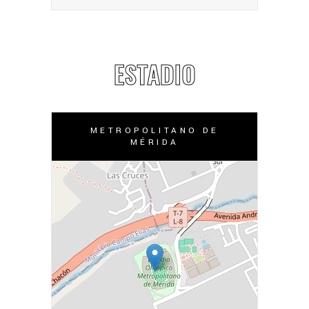
ESTADIO
METROPOLITANO DE
MÉRIDA