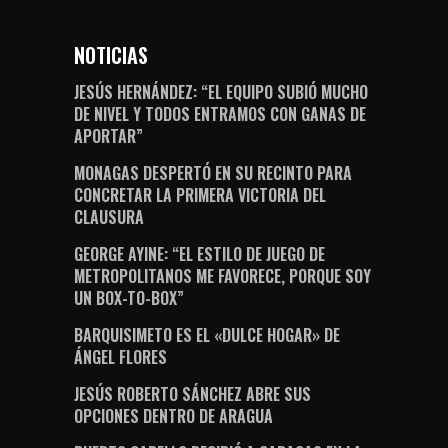
NOTICIAS
JESÚS HERNÁNDEZ: “EL EQUIPO SUBIÓ MUCHO
DE NIVEL Y TODOS ENTRAMOS CON GANAS DE
APORTAR”
MONAGAS DESPERTÓ EN SU RECINTO PARA
CONCRETAR LA PRIMERA VICTORIA DEL
CLAUSURA
GEORGE AYINE: “EL ESTILO DE JUEGO DE
METROPOLITANOS ME FAVORECE, PORQUE SOY
UN BOX-TO-BOX”
BARQUISIMETO ES EL «DULCE HOGAR» DE
ÁNGEL FLORES
JESÚS ROBERTO SÁNCHEZ ABRE SUS
OPCIONES DENTRO DE ARAGUA