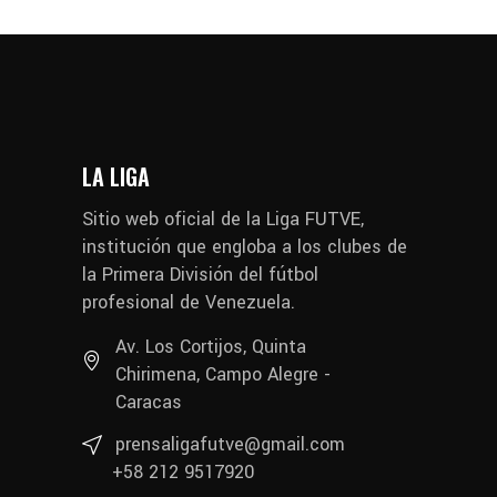
LA LIGA
Sitio web oficial de la Liga FUTVE,
institución que engloba a los clubes de
la Primera División del fútbol
profesional de Venezuela.
Av. Los Cortijos, Quinta
Chirimena, Campo Alegre -
Caracas
prensaligafutve@gmail.com
+58 212 9517920