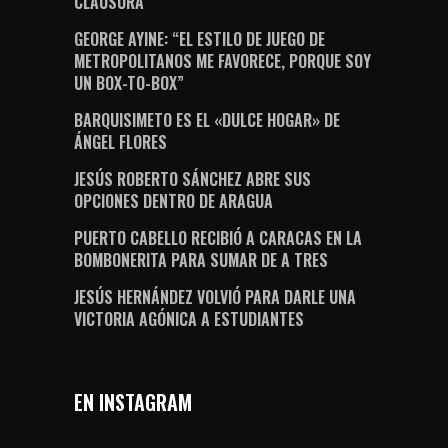
CLAUSURA
GEORGE AYINE: “EL ESTILO DE JUEGO DE
METROPOLITANOS ME FAVORECE, PORQUE SOY
UN BOX-TO-BOX”
BARQUISIMETO ES EL «DULCE HOGAR» DE
ÁNGEL FLORES
JESÚS ROBERTO SÁNCHEZ ABRE SUS
OPCIONES DENTRO DE ARAGUA
PUERTO CABELLO RECIBIÓ A CARACAS EN LA
BOMBONERITA PARA SUMAR DE A TRES
JESÚS HERNÁNDEZ VOLVIÓ PARA DARLE UNA
VICTORIA AGÓNICA A ESTUDIANTES
EN INSTAGRAM