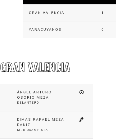
GRAN VALENCIA
1
YARACUYANOS
0
GRAN VALENCIA
ÁNGEL ARTURO
OSORIO MEZA
DELANTERO
DIMAS RAFAEL MEZA
DANIZ
MEDIOCAMPISTA