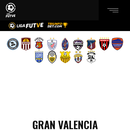
GRAN VALENCIA