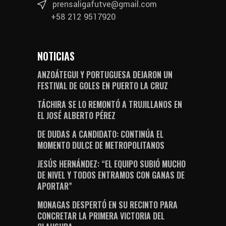
prensaligafutve@gmail.com
+58 212 9517920
NOTICIAS
ANZOÁTEGUI Y PORTUGUESA DEJARON UN
FESTIVAL DE GOLES EN PUERTO LA CRUZ
TÁCHIRA SE LO REMONTÓ A TRUJILLANOS EN
EL JOSÉ ALBERTO PÉREZ
DE DUDAS A CANDIDATO: CONTINÚA EL
MOMENTO DULCE DE METROPOLITANOS
JESÚS HERNÁNDEZ: “EL EQUIPO SUBIÓ MUCHO
DE NIVEL Y TODOS ENTRAMOS CON GANAS DE
APORTAR”
MONAGAS DESPERTÓ EN SU RECINTO PARA
CONCRETAR LA PRIMERA VICTORIA DEL