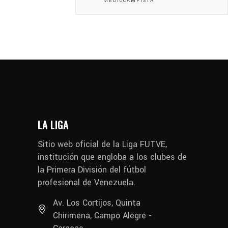
MEDIOCAMPISTA
LA LIGA
Sitio web oficial de la Liga FUTVE,
institución que engloba a los clubes de
la Primera División del fútbol
profesional de Venezuela.
Av. Los Cortijos, Quinta
Chirimena, Campo Alegre -