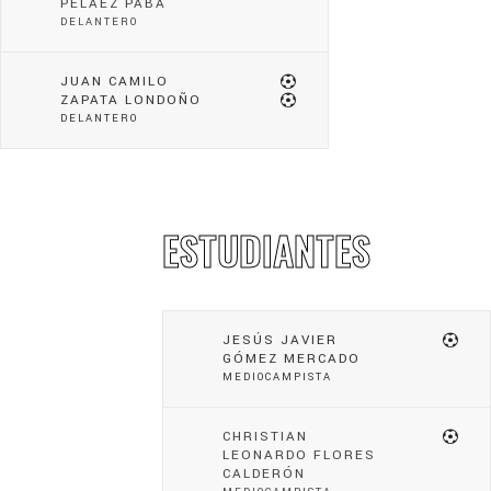
PELÁEZ PABA
DELANTERO
JUAN CAMILO
ZAPATA LONDOÑO
DELANTERO
ESTUDIANTES
JESÚS JAVIER
GÓMEZ MERCADO
MEDIOCAMPISTA
CHRISTIAN
LEONARDO FLORES
CALDERÓN