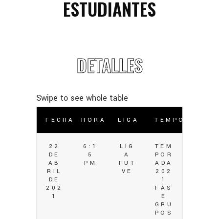
ESTUDIANTES
DETALLES
FECHA
HORA
LIGA
TEMPORADA
22
6:1
LIG
TEM
DE
5
A
POR
AB
PM
FUT
ADA
RIL
VE
202
DE
1
202
FAS
1
E
GRU
POS