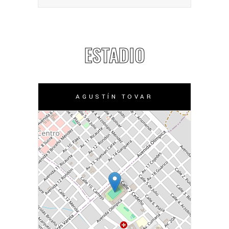
ESTADIO
AGUSTÍN TOVAR