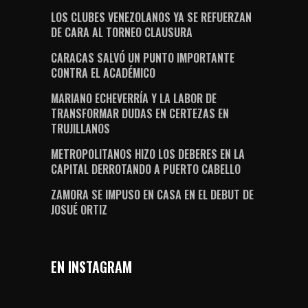
LOS CLUBES VENEZOLANOS YA SE REFUERZAN
DE CARA AL TORNEO CLAUSURA
CARACAS SALVÓ UN PUNTO IMPORTANTE
CONTRA EL ACADÉMICO
MARIANO ECHEVERRÍA Y LA LABOR DE
TRANSFORMAR DUDAS EN CERTEZAS EN
TRUJILLANOS
METROPOLITANOS HIZO LOS DEBERES EN LA
CAPITAL DERROTANDO A PUERTO CABELLO
ZAMORA SE IMPUSO EN CASA EN EL DEBUT DE
JOSUÉ ORTIZ
EN INSTAGRAM