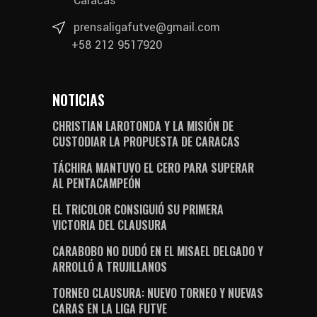
Caracas
prensaligafutve@gmail.com
+58 212 9517920
NOTICIAS
CHRISTIAN LAROTONDA Y LA MISIÓN DE
CUSTODIAR LA PROPUESTA DE CARACAS
TÁCHIRA MANTUVO EL CERO PARA SUPERAR
AL PENTACAMPEÓN
EL TRICOLOR CONSIGUIÓ SU PRIMERA
VICTORIA DEL CLAUSURA
CARABOBO NO DUDÓ EN EL MISAEL DELGADO Y
ARROLLÓ A TRUJILLANOS
TORNEO CLAUSURA: NUEVO TORNEO Y NUEVAS
CARAS EN LA LIGA FUTVE