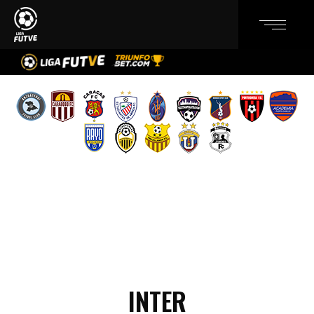
INTER