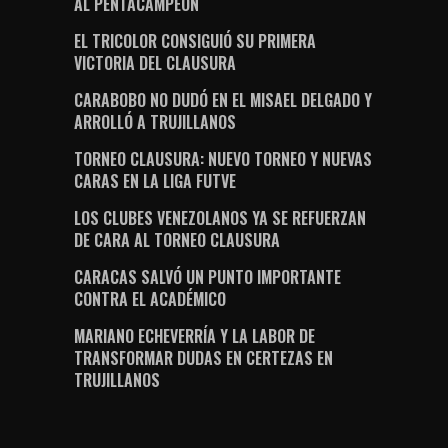
AL PENTACAMPEÓN
EL TRICOLOR CONSIGUIÓ SU PRIMERA
VICTORIA DEL CLAUSURA
CARABOBO NO DUDÓ EN EL MISAEL DELGADO Y
ARROLLÓ A TRUJILLANOS
TORNEO CLAUSURA: NUEVO TORNEO Y NUEVAS
CARAS EN LA LIGA FUTVE
LOS CLUBES VENEZOLANOS YA SE REFUERZAN
DE CARA AL TORNEO CLAUSURA
CARACAS SALVÓ UN PUNTO IMPORTANTE
CONTRA EL ACADÉMICO
MARIANO ECHEVERRÍA Y LA LABOR DE
TRANSFORMAR DUDAS EN CERTEZAS EN
TRUJILLANOS