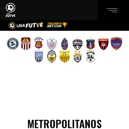
METROPOLITANOS