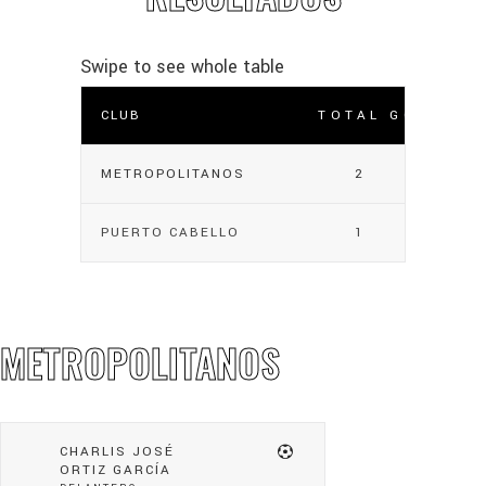
CLUB
TOTAL GOLES
METROPOLITANOS
2
PUERTO CABELLO
1
METROPOLITANOS
CHARLIS JOSÉ
ORTIZ GARCÍA