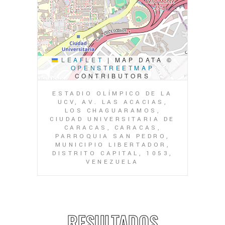
LEAFLET
|
MAP DATA ©
OPENSTREETMAP
CONTRIBUTORS
ESTADIO OLÍMPICO DE LA
UCV, AV. LAS ACACIAS,
LOS CHAGUARAMOS,
CIUDAD UNIVERSITARIA DE
CARACAS, CARACAS,
PARROQUIA SAN PEDRO,
MUNICIPIO LIBERTADOR,
DISTRITO CAPITAL, 1053,
VENEZUELA
RESULTADOS