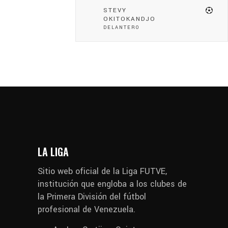
STEVY
OKITOKANDJO
DELANTERO
LA LIGA
Sitio web oficial de la Liga FUTVE,
institución que engloba a los clubes de
la Primera División del fútbol
profesional de Venezuela.