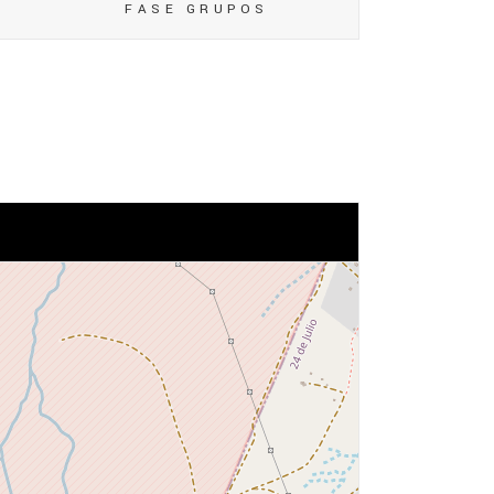
FASE GRUPOS