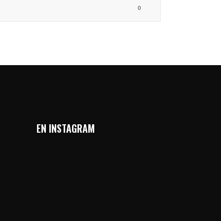
0
EN INSTAGRAM