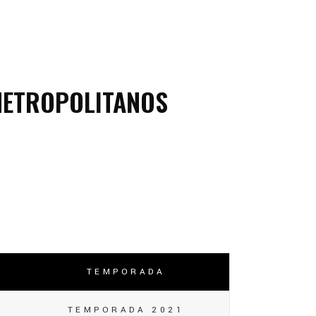
ETROPOLITANOS
TEMPORADA
TEMPORADA 2021