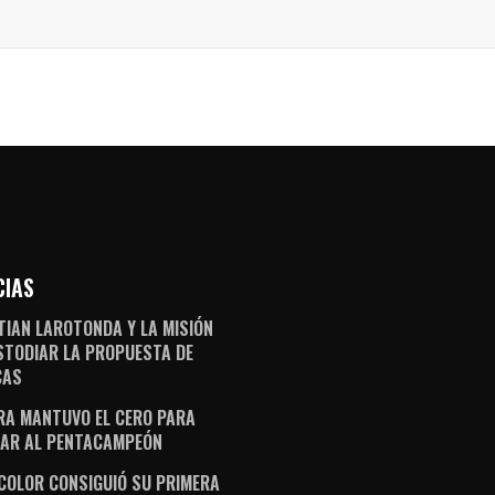
CIAS
TIAN LAROTONDA Y LA MISIÓN
STODIAR LA PROPUESTA DE
CAS
RA MANTUVO EL CERO PARA
AR AL PENTACAMPEÓN
ICOLOR CONSIGUIÓ SU PRIMERA