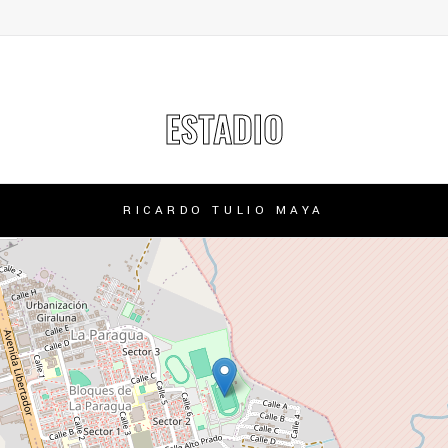
ESTADIO
RICARDO TULIO MAYA