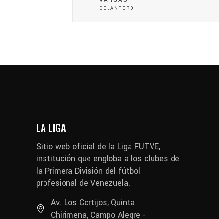
VARGAS
DELANTERO
LA LIGA
Sitio web oficial de la Liga FUTVE,
institución que engloba a los clubes de
la Primera División del fútbol
profesional de Venezuela.
Av. Los Cortijos, Quinta
Chirimena, Campo Alegre -