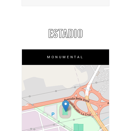
ESTADIO
MONUMENTAL