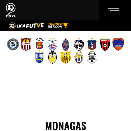
MONAGAS