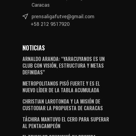
Caracas
prensaligafutve@gmail.com
+58 212 9517920
NOTICIAS
ARNALDO ARANDA: “YARACUYANOS ES UN
CLUB CON VISIÓN, ESTRUCTURA Y METAS
DEFINIDAS”
METROPOLITANOS PISÓ FUERTE Y ES EL
NUEVO LÍDER DE LA TABLA ACUMULADA
CHRISTIAN LAROTONDA Y LA MISIÓN DE
CUSTODIAR LA PROPUESTA DE CARACAS
TÁCHIRA MANTUVO EL CERO PARA SUPERAR
AL PENTACAMPEÓN