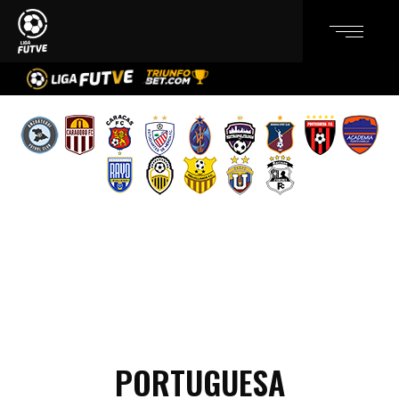
PORTUGUESA