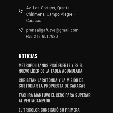
Av. Los Cortijos, Quinta
Chirimena, Campo Alegre -
Caracas
prensaligafutve@gmail.com
+58 212 9517920
NOTICIAS
METROPOLITANOS PISÓ FUERTE Y ES EL
NUEVO LÍDER DE LA TABLA ACUMULADA
CHRISTIAN LAROTONDA Y LA MISIÓN DE
CUSTODIAR LA PROPUESTA DE CARACAS
TÁCHIRA MANTUVO EL CERO PARA SUPERAR
AL PENTACAMPEÓN
EL TRICOLOR CONSIGUIÓ SU PRIMERA