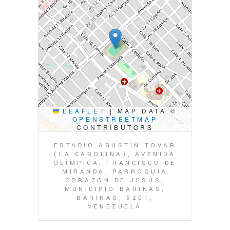
LEAFLET
|
MAP DATA ©
OPENSTREETMAP
CONTRIBUTORS
ESTADIO AGUSTÍN TOVAR
(LA CAROLINA), AVENIDA
OLÍMPICA, FRANCISCO DE
MIRANDA, PARROQUIA
CORAZÓN DE JESÚS,
MUNICIPIO BARINAS,
BARINAS, 5201,
VENEZUELA