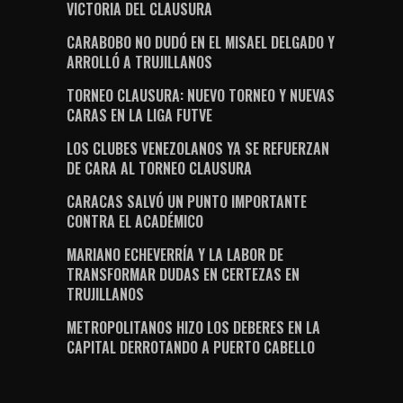
VICTORIA DEL CLAUSURA
CARABOBO NO DUDÓ EN EL MISAEL DELGADO Y
ARROLLÓ A TRUJILLANOS
TORNEO CLAUSURA: NUEVO TORNEO Y NUEVAS
CARAS EN LA LIGA FUTVE
LOS CLUBES VENEZOLANOS YA SE REFUERZAN
DE CARA AL TORNEO CLAUSURA
CARACAS SALVÓ UN PUNTO IMPORTANTE
CONTRA EL ACADÉMICO
MARIANO ECHEVERRÍA Y LA LABOR DE
TRANSFORMAR DUDAS EN CERTEZAS EN
TRUJILLANOS
METROPOLITANOS HIZO LOS DEBERES EN LA
CAPITAL DERROTANDO A PUERTO CABELLO