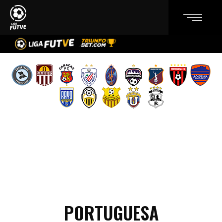
PORTUGUESA