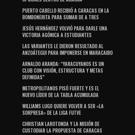
PUERTO CABELLO RECIBIÓ A CARACAS EN LA
BOMBONERITA PARA SUMAR DE A TRES
JESÚS HERNÁNDEZ VOLVIÓ PARA DARLE UNA
VICTORIA AGÓNICA A ESTUDIANTES
LAS VARIANTES LE DIERON RESULTADO AL
ANZOÁTEGUI PARA IMPONERSE EN MARACAIBO
ARNALDO ARANDA: “YARACUYANOS ES UN
CLUB CON VISIÓN, ESTRUCTURA Y METAS
DEFINIDAS”
METROPOLITANOS PISÓ FUERTE Y ES EL
NUEVO LÍDER DE LA TABLA ACUMULADA
WILLIAMS LUGO QUIERE VOLVER A SER «LA
SORPRESA» DE LA LIGA FUTVE
CHRISTIAN LAROTONDA Y LA MISIÓN DE
CUSTODIAR LA PROPUESTA DE CARACAS