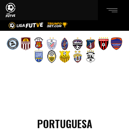
PORTUGUESA