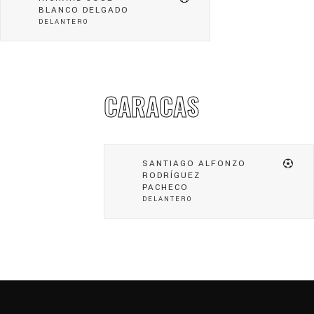
BLANCO DELGADO
DELANTERO
CARACAS
SANTIAGO ALFONZO
RODRÍGUEZ
PACHECO
DELANTERO