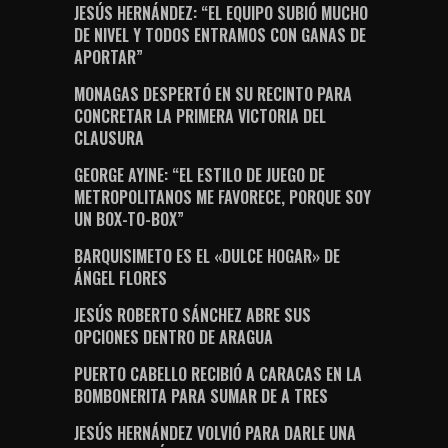
JESÚS HERNÁNDEZ: “EL EQUIPO SUBIÓ MUCHO
DE NIVEL Y TODOS ENTRAMOS CON GANAS DE
APORTAR”
MONAGAS DESPERTÓ EN SU RECINTO PARA
CONCRETAR LA PRIMERA VICTORIA DEL
CLAUSURA
GEORGE AYINE: “EL ESTILO DE JUEGO DE
METROPOLITANOS ME FAVORECE, PORQUE SOY
UN BOX-TO-BOX”
BARQUISIMETO ES EL «DULCE HOGAR» DE
ÁNGEL FLORES
JESÚS ROBERTO SÁNCHEZ ABRE SUS
OPCIONES DENTRO DE ARAGUA
PUERTO CABELLO RECIBIÓ A CARACAS EN LA
BOMBONERITA PARA SUMAR DE A TRES
JESÚS HERNÁNDEZ VOLVIÓ PARA DARLE UNA