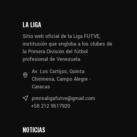
LA LIGA
Sitio web oficial de la Liga FUTVE,
institución que engloba a los clubes de
la Primera División del fútbol
profesional de Venezuela.
Av. Los Cortijos, Quinta
Chirimena, Campo Alegre -
Caracas
prensaligafutve@gmail.com
+58 212 9517920
NOTICIAS