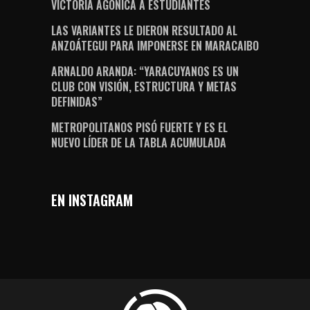
VICTORIA AGÓNICA A ESTUDIANTES
LAS VARIANTES LE DIERON RESULTADO AL
ANZOÁTEGUI PARA IMPONERSE EN MARACAIBO
ARNALDO ARANDA: “YARACUYANOS ES UN
CLUB CON VISIÓN, ESTRUCTURA Y METAS
DEFINIDAS”
METROPOLITANOS PISÓ FUERTE Y ES EL
NUEVO LÍDER DE LA TABLA ACUMULADA
EN INSTAGRAM