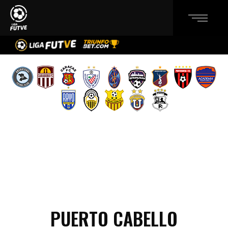
PUERTO CABELLO