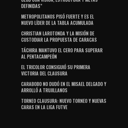
DEFINIDAS”
METROPOLITANOS PISÓ FUERTE Y ES EL
NUEVO LÍDER DE LA TABLA ACUMULADA
CHRISTIAN LAROTONDA Y LA MISIÓN DE
CUSTODIAR LA PROPUESTA DE CARACAS
TÁCHIRA MANTUVO EL CERO PARA SUPERAR
AL PENTACAMPEÓN
EL TRICOLOR CONSIGUIÓ SU PRIMERA
VICTORIA DEL CLAUSURA
CARABOBO NO DUDÓ EN EL MISAEL DELGADO Y
ARROLLÓ A TRUJILLANOS
TORNEO CLAUSURA: NUEVO TORNEO Y NUEVAS
CARAS EN LA LIGA FUTVE