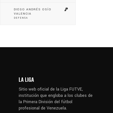
DIEGO ANDRÉS OSÍO
VALENCIA
DEFENSA
LA LIGA
Sitio web oficial de la Liga FUTVE,
institución que engloba a los clubes de
la Primera División del fútbol
profesional de Venezuela.