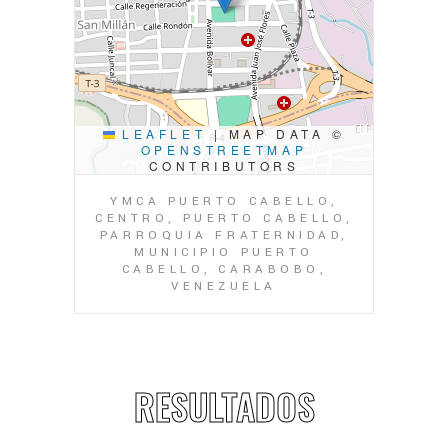
LEAFLET
|
MAP DATA ©
OPENSTREETMAP
CONTRIBUTORS
YMCA PUERTO CABELLO,
CENTRO, PUERTO CABELLO,
PARROQUIA FRATERNIDAD,
MUNICIPIO PUERTO
CABELLO, CARABOBO,
VENEZUELA
RESULTADOS