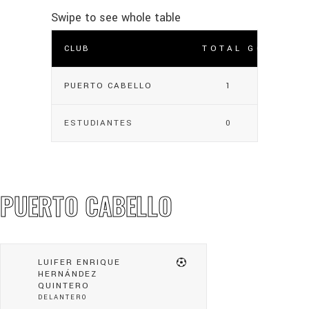
CLUB
TOTAL GOLES
PUERTO CABELLO
1
ESTUDIANTES
0
PUERTO CABELLO
LUIFER ENRIQUE
HERNÁNDEZ
QUINTERO
DELANTERO