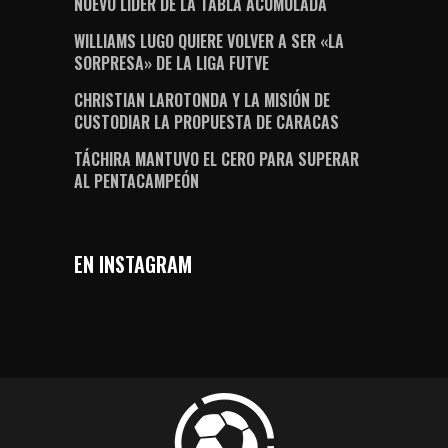
NUEVO LÍDER DE LA TABLA ACUMULADA
WILLIAMS LUGO QUIERE VOLVER A SER «LA
SORPRESA» DE LA LIGA FUTVE
CHRISTIAN LAROTONDA Y LA MISIÓN DE
CUSTODIAR LA PROPUESTA DE CARACAS
TÁCHIRA MANTUVO EL CERO PARA SUPERAR
AL PENTACAMPEÓN
EN INSTAGRAM