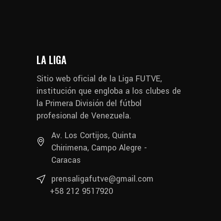
LA LIGA
Sitio web oficial de la Liga FUTVE,
institución que engloba a los clubes de
la Primera División del fútbol
profesional de Venezuela.
Av. Los Cortijos, Quinta
Chirimena, Campo Alegre -
Caracas
prensaligafutve@gmail.com
+58 212 9517920