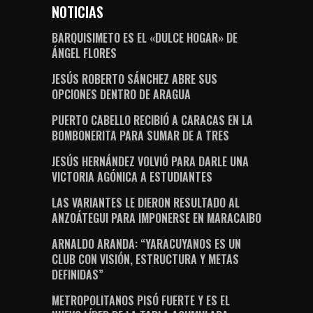
NOTICIAS
BARQUISIMETO ES EL «DULCE HOGAR» DE
ÁNGEL FLORES
JESÚS ROBERTO SÁNCHEZ ABRE SUS
OPCIONES DENTRO DE ARAGUA
PUERTO CABELLO RECIBIÓ A CARACAS EN LA
BOMBONERITA PARA SUMAR DE A TRES
JESÚS HERNÁNDEZ VOLVIÓ PARA DARLE UNA
VICTORIA AGÓNICA A ESTUDIANTES
LAS VARIANTES LE DIERON RESULTADO AL
ANZOÁTEGUI PARA IMPONERSE EN MARACAIBO
ARNALDO ARANDA: “YARACUYANOS ES UN
CLUB CON VISIÓN, ESTRUCTURA Y METAS
DEFINIDAS”
METROPOLITANOS PISÓ FUERTE Y ES EL