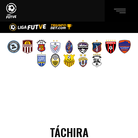
TÁCHIRA