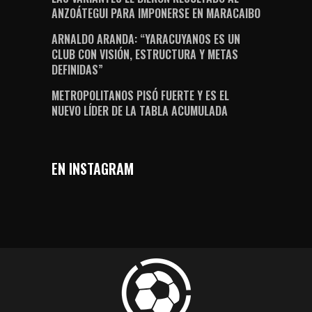
ANZOÁTEGUI PARA IMPONERSE EN MARACAIBO
ARNALDO ARANDA: “YARACUYANOS ES UN
CLUB CON VISIÓN, ESTRUCTURA Y METAS
DEFINIDAS”
METROPOLITANOS PISÓ FUERTE Y ES EL
NUEVO LÍDER DE LA TABLA ACUMULADA
EN INSTAGRAM