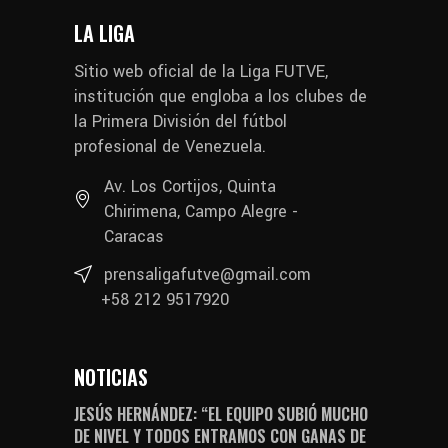
LA LIGA
Sitio web oficial de la Liga FUTVE,
institución que engloba a los clubes de
la Primera División del fútbol
profesional de Venezuela.
Av. Los Cortijos, Quinta
Chirimena, Campo Alegre -
Caracas
prensaligafutve@gmail.com
+58 212 9517920
NOTICIAS
JESÚS HERNÁNDEZ: “EL EQUIPO SUBIÓ MUCHO
DE NIVEL Y TODOS ENTRAMOS CON GANAS DE