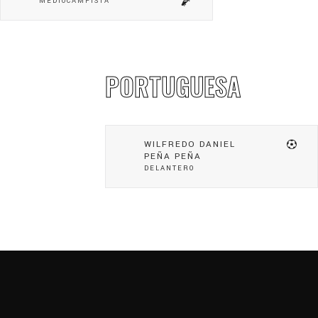
MEDIOCAMPISTA
PORTUGUESA
WILFREDO DANIEL
PEÑA PEÑA
DELANTERO