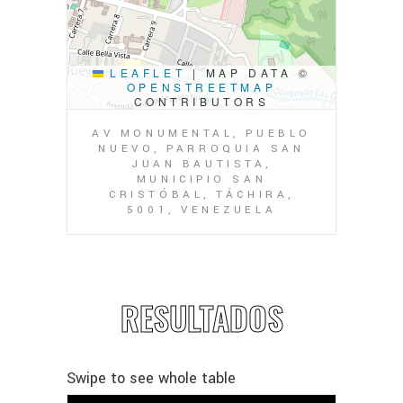
LEAFLET
|
MAP DATA ©
OPENSTREETMAP
CONTRIBUTORS
AV MONUMENTAL, PUEBLO
NUEVO, PARROQUIA SAN
JUAN BAUTISTA,
MUNICIPIO SAN
CRISTÓBAL, TÁCHIRA,
5001, VENEZUELA
RESULTADOS