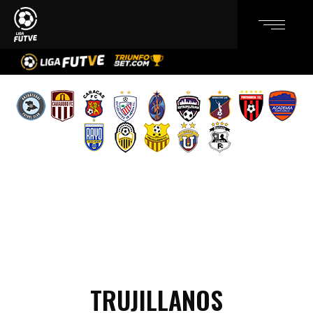
TRUJILLANOS