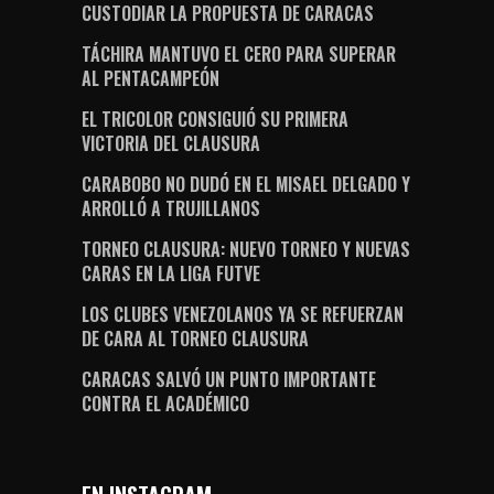
CUSTODIAR LA PROPUESTA DE CARACAS
TÁCHIRA MANTUVO EL CERO PARA SUPERAR
AL PENTACAMPEÓN
EL TRICOLOR CONSIGUIÓ SU PRIMERA
VICTORIA DEL CLAUSURA
CARABOBO NO DUDÓ EN EL MISAEL DELGADO Y
ARROLLÓ A TRUJILLANOS
TORNEO CLAUSURA: NUEVO TORNEO Y NUEVAS
CARAS EN LA LIGA FUTVE
LOS CLUBES VENEZOLANOS YA SE REFUERZAN
DE CARA AL TORNEO CLAUSURA
CARACAS SALVÓ UN PUNTO IMPORTANTE
CONTRA EL ACADÉMICO