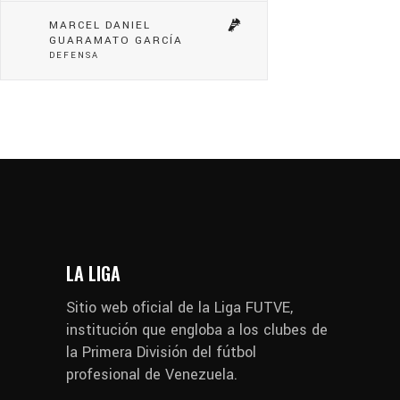
MARCEL DANIEL
GUARAMATO GARCÍA
DEFENSA
LA LIGA
Sitio web oficial de la Liga FUTVE,
institución que engloba a los clubes de
la Primera División del fútbol
profesional de Venezuela.