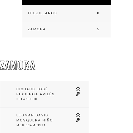
TRUJILLANOS
0
ZAMORA
5
ZAMORA
RICHARD JOSÉ
FIGUEROA AVILÉS
DELANTERO
LEOMAR DAVID
MOSQUERA NIÑO
MEDIOCAMPISTA