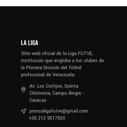
LA LIGA
Sitio web oficial de la Liga FUTVE,
institución que engloba a los clubes de
la Primera División del fútbol
profesional de Venezuela.
Av. Los Cortijos, Quinta
Chirimena, Campo Alegre -
Caracas
prensaligafutve@gmail.com
+58 212 9517920