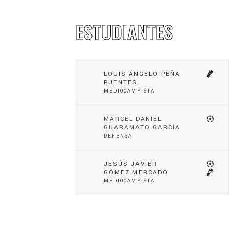
ESTUDIANTES
LOUIS ÁNGELO PEÑA
PUENTES
MEDIOCAMPISTA
MARCEL DANIEL
GUARAMATO GARCÍA
DEFENSA
JESÚS JAVIER
GÓMEZ MERCADO
MEDIOCAMPISTA