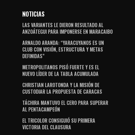
NOTICIAS
LAS VARIANTES LE DIERON RESULTADO AL
ANZOÁTEGUI PARA IMPONERSE EN MARACAIBO
ARNALDO ARANDA: “YARACUYANOS ES UN
CLUB CON VISIÓN, ESTRUCTURA Y METAS
DEFINIDAS”
METROPOLITANOS PISÓ FUERTE Y ES EL
NUEVO LÍDER DE LA TABLA ACUMULADA
CHRISTIAN LAROTONDA Y LA MISIÓN DE
CUSTODIAR LA PROPUESTA DE CARACAS
TÁCHIRA MANTUVO EL CERO PARA SUPERAR
AL PENTACAMPEÓN
EL TRICOLOR CONSIGUIÓ SU PRIMERA
VICTORIA DEL CLAUSURA