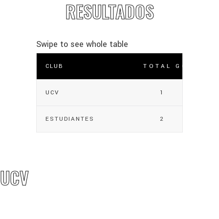
RESULTADOS
CLUB
TOTAL GOLES
UCV
1
ESTUDIANTES
2
UCV