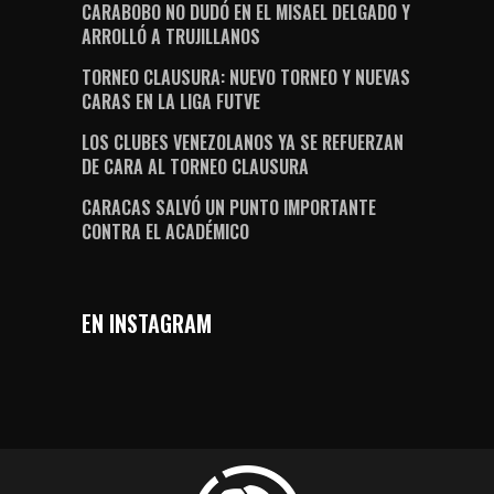
CARABOBO NO DUDÓ EN EL MISAEL DELGADO Y
ARROLLÓ A TRUJILLANOS
TORNEO CLAUSURA: NUEVO TORNEO Y NUEVAS
CARAS EN LA LIGA FUTVE
LOS CLUBES VENEZOLANOS YA SE REFUERZAN
DE CARA AL TORNEO CLAUSURA
CARACAS SALVÓ UN PUNTO IMPORTANTE
CONTRA EL ACADÉMICO
EN INSTAGRAM