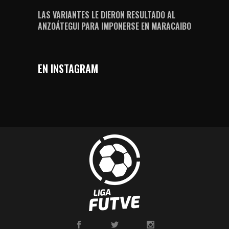
LAS VARIANTES LE DIERON RESULTADO AL
ANZOÁTEGUI PARA IMPONERSE EN MARACAIBO
EN INSTAGRAM