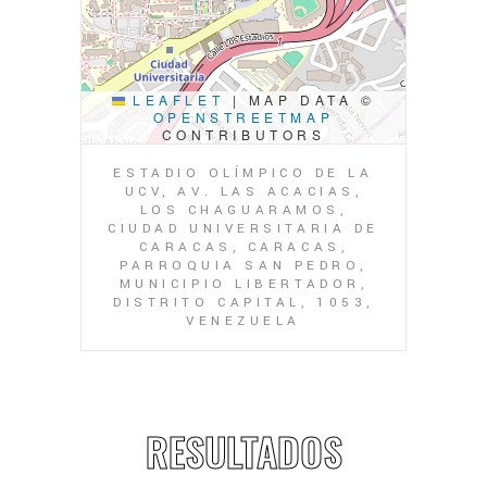
LEAFLET
|
MAP DATA ©
OPENSTREETMAP
CONTRIBUTORS
ESTADIO OLÍMPICO DE LA
UCV, AV. LAS ACACIAS,
LOS CHAGUARAMOS,
CIUDAD UNIVERSITARIA DE
CARACAS, CARACAS,
PARROQUIA SAN PEDRO,
MUNICIPIO LIBERTADOR,
DISTRITO CAPITAL, 1053,
VENEZUELA
RESULTADOS