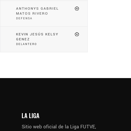
ANTHONYS GABRIEL
MATOS RIVERO
DEFENSA
KEVIN JESÚS KELSY
GENEZ
DELANTERO
LA LIGA
Sitio web oficial de la Liga FUTVE,