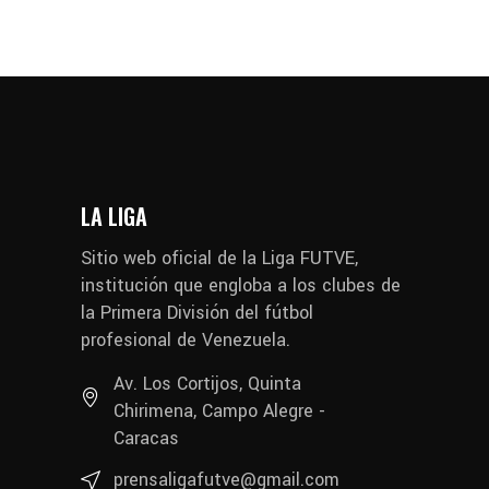
LA LIGA
Sitio web oficial de la Liga FUTVE,
institución que engloba a los clubes de
la Primera División del fútbol
profesional de Venezuela.
Av. Los Cortijos, Quinta
Chirimena, Campo Alegre -
Caracas
prensaligafutve@gmail.com