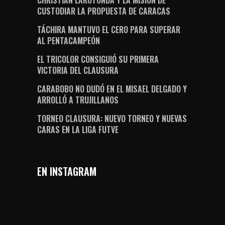
CHRISTIAN LAROTONDA Y LA MISIÓN DE
CUSTODIAR LA PROPUESTA DE CARACAS
TÁCHIRA MANTUVO EL CERO PARA SUPERAR
AL PENTACAMPEÓN
EL TRICOLOR CONSIGUIÓ SU PRIMERA
VICTORIA DEL CLAUSURA
CARABOBO NO DUDÓ EN EL MISAEL DELGADO Y
ARROLLÓ A TRUJILLANOS
TORNEO CLAUSURA: NUEVO TORNEO Y NUEVAS
CARAS EN LA LIGA FUTVE
EN INSTAGRAM