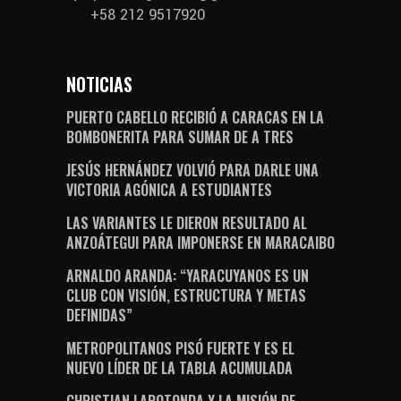
+58 212 9517920
NOTICIAS
PUERTO CABELLO RECIBIÓ A CARACAS EN LA
BOMBONERITA PARA SUMAR DE A TRES
JESÚS HERNÁNDEZ VOLVIÓ PARA DARLE UNA
VICTORIA AGÓNICA A ESTUDIANTES
LAS VARIANTES LE DIERON RESULTADO AL
ANZOÁTEGUI PARA IMPONERSE EN MARACAIBO
ARNALDO ARANDA: “YARACUYANOS ES UN
CLUB CON VISIÓN, ESTRUCTURA Y METAS
DEFINIDAS”
METROPOLITANOS PISÓ FUERTE Y ES EL
NUEVO LÍDER DE LA TABLA ACUMULADA