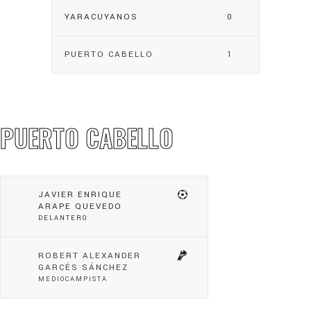
YARACUYANOS
0
PUERTO CABELLO
1
PUERTO CABELLO
JAVIER ENRIQUE
ARAPE QUEVEDO
DELANTERO
ROBERT ALEXANDER
GARCÉS SÁNCHEZ
MEDIOCAMPISTA