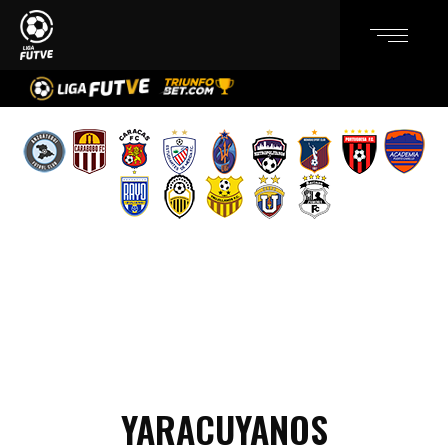
YARACUYANOS