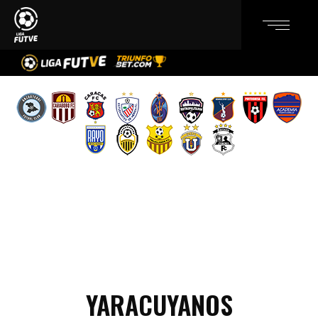
YARACUYANOS