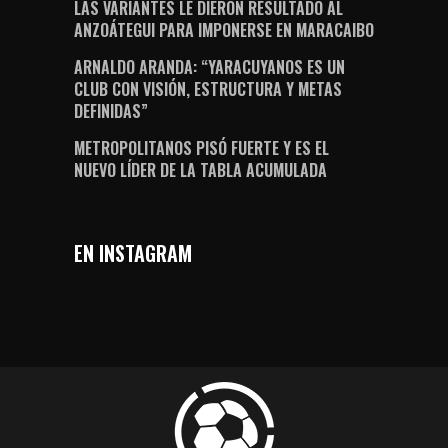
LAS VARIANTES LE DIERON RESULTADO AL
ANZOÁTEGUI PARA IMPONERSE EN MARACAIBO
ARNALDO ARANDA: “YARACUYANOS ES UN
CLUB CON VISIÓN, ESTRUCTURA Y METAS
DEFINIDAS”
METROPOLITANOS PISÓ FUERTE Y ES EL
NUEVO LÍDER DE LA TABLA ACUMULADA
EN INSTAGRAM