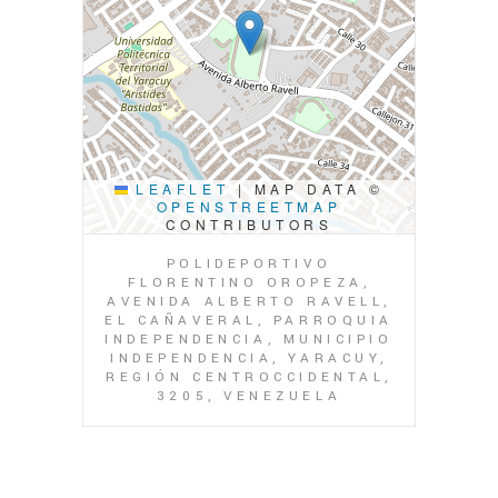
LEAFLET
|
MAP DATA ©
OPENSTREETMAP
CONTRIBUTORS
POLIDEPORTIVO
FLORENTINO OROPEZA,
AVENIDA ALBERTO RAVELL,
EL CAÑAVERAL, PARROQUIA
INDEPENDENCIA, MUNICIPIO
INDEPENDENCIA, YARACUY,
REGIÓN CENTROCCIDENTAL,
3205, VENEZUELA