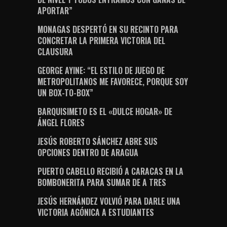
APORTAR”
MONAGAS DESPERTÓ EN SU RECINTO PARA
CONCRETAR LA PRIMERA VICTORIA DEL
CLAUSURA
GEORGE AYINE: “EL ESTILO DE JUEGO DE
METROPOLITANOS ME FAVORECE, PORQUE SOY
UN BOX-TO-BOX”
BARQUISIMETO ES EL «DULCE HOGAR» DE
ÁNGEL FLORES
JESÚS ROBERTO SÁNCHEZ ABRE SUS
OPCIONES DENTRO DE ARAGUA
PUERTO CABELLO RECIBIÓ A CARACAS EN LA
BOMBONERITA PARA SUMAR DE A TRES
JESÚS HERNÁNDEZ VOLVIÓ PARA DARLE UNA
VICTORIA AGÓNICA A ESTUDIANTES