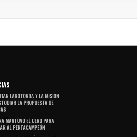
CIAS
TIAN LAROTONDA Y LA MISIÓN
STODIAR LA PROPUESTA DE
CAS
RA MANTUVO EL CERO PARA
AR AL PENTACAMPEÓN