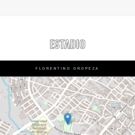
ESTADIO
FLORENTINO OROPEZA