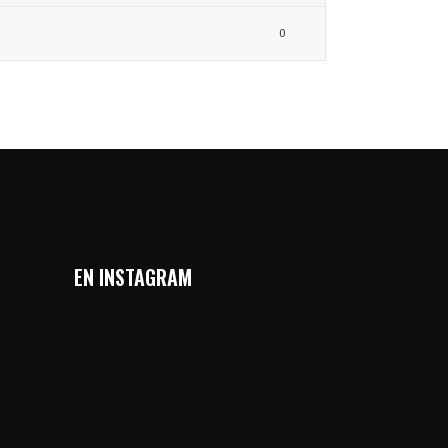
0
EN INSTAGRAM