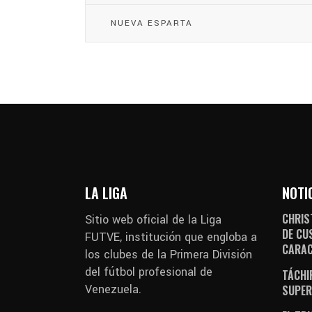
NUEVA ESPARTA
LA LIGA
NOTI
CHRIS
Sitio web oficial de la Liga
DE CU
FUTVE, institución que engloba a
CARA
los clubes de la Primera División
del fútbol profesional de
TÁCHI
Venezuela.
SUPER