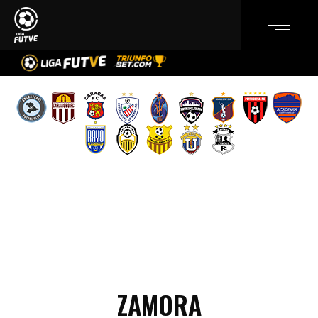
ZAMORA