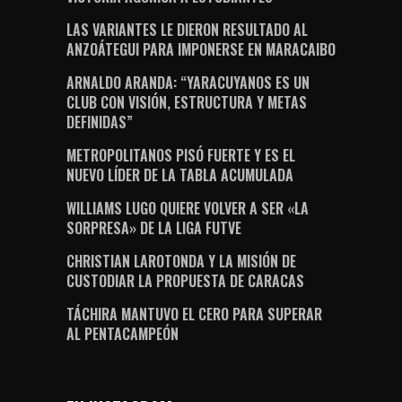
LAS VARIANTES LE DIERON RESULTADO AL
ANZOÁTEGUI PARA IMPONERSE EN MARACAIBO
ARNALDO ARANDA: “YARACUYANOS ES UN
CLUB CON VISIÓN, ESTRUCTURA Y METAS
DEFINIDAS”
METROPOLITANOS PISÓ FUERTE Y ES EL
NUEVO LÍDER DE LA TABLA ACUMULADA
WILLIAMS LUGO QUIERE VOLVER A SER «LA
SORPRESA» DE LA LIGA FUTVE
CHRISTIAN LAROTONDA Y LA MISIÓN DE
CUSTODIAR LA PROPUESTA DE CARACAS
TÁCHIRA MANTUVO EL CERO PARA SUPERAR
AL PENTACAMPEÓN