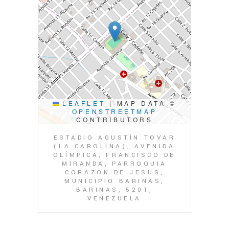
LEAFLET
|
MAP DATA ©
OPENSTREETMAP
CONTRIBUTORS
ESTADIO AGUSTÍN TOVAR
(LA CAROLINA), AVENIDA
OLÍMPICA, FRANCISCO DE
MIRANDA, PARROQUIA
CORAZÓN DE JESÚS,
MUNICIPIO BARINAS,
BARINAS, 5201,
VENEZUELA