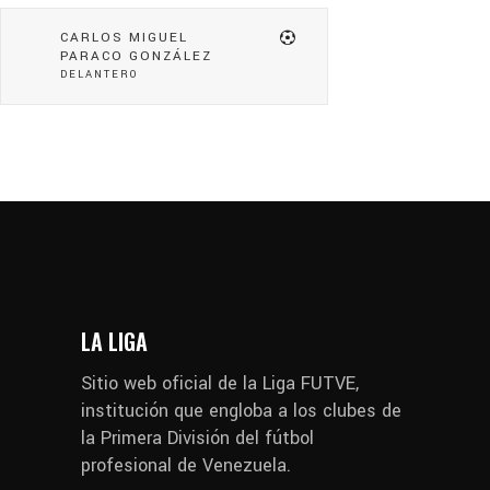
CARLOS MIGUEL
PARACO GONZÁLEZ
DELANTERO
LA LIGA
Sitio web oficial de la Liga FUTVE,
institución que engloba a los clubes de
la Primera División del fútbol
profesional de Venezuela.