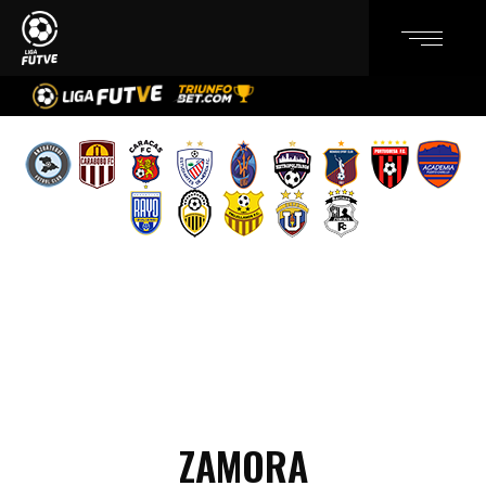
ZAMORA