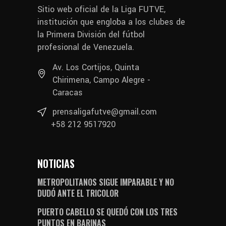
Sitio web oficial de la Liga FUTVE,
institución que engloba a los clubes de
la Primera División del fútbol
profesional de Venezuela.
Av. Los Cortijos, Quinta
Chirimena, Campo Alegre -
Caracas
prensaligafutve@gmail.com
+58 212 9517920
NOTICIAS
METROPOLITANOS SIGUE IMPARABLE Y NO
DUDÓ ANTE EL TRICOLOR
PUERTO CABELLO SE QUEDÓ CON LOS TRES
PUNTOS EN BARINAS