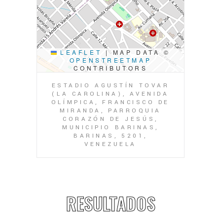
LEAFLET
|
MAP DATA ©
OPENSTREETMAP
CONTRIBUTORS
ESTADIO AGUSTÍN TOVAR
(LA CAROLINA), AVENIDA
OLÍMPICA, FRANCISCO DE
MIRANDA, PARROQUIA
CORAZÓN DE JESÚS,
MUNICIPIO BARINAS,
BARINAS, 5201,
VENEZUELA
RESULTADOS