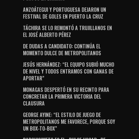
ANZOÁTEGUI Y PORTUGUESA DEJARON UN
FESTIVAL DE GOLES EN PUERTO LA CRUZ
TÁCHIRA SE LO REMONTÓ A TRUJILLANOS EN
EL JOSÉ ALBERTO PÉREZ
DE DUDAS A CANDIDATO: CONTINÚA EL
MOMENTO DULCE DE METROPOLITANOS
JESÚS HERNÁNDEZ: “EL EQUIPO SUBIÓ MUCHO
DE NIVEL Y TODOS ENTRAMOS CON GANAS DE
APORTAR”
MONAGAS DESPERTÓ EN SU RECINTO PARA
CONCRETAR LA PRIMERA VICTORIA DEL
CLAUSURA
GEORGE AYINE: “EL ESTILO DE JUEGO DE
METROPOLITANOS ME FAVORECE, PORQUE SOY
UN BOX-TO-BOX”