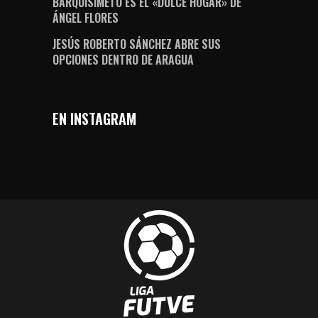
BARQUISIMETO ES EL «DULCE HOGAR» DE
ÁNGEL FLORES
JESÚS ROBERTO SÁNCHEZ ABRE SUS
OPCIONES DENTRO DE ARAGUA
EN INSTAGRAM