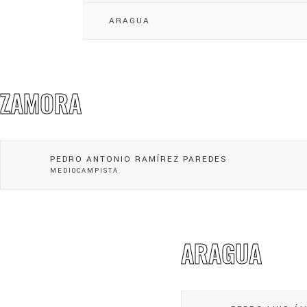
ARAGUA
ZAMORA
PEDRO ANTONIO RAMÍREZ PAREDES
MEDIOCAMPISTA
ARAGUA