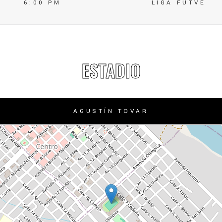
6:00 PM
LIGA FUTVE
ESTADIO
AGUSTÍN TOVAR