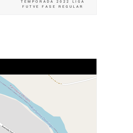
TEMPORADA 2022 LIGA
FUTVE FASE REGULAR