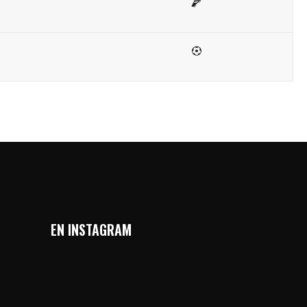
EN INSTAGRAM