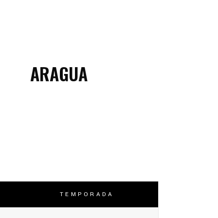
ARAGUA
TEMPORADA