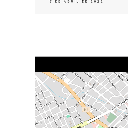
7 DE ABRIL DE 2022