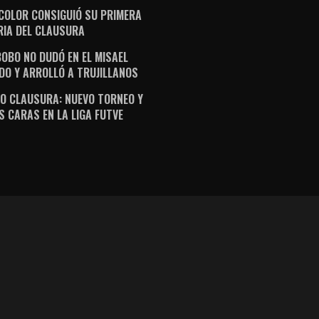
ICOLOR CONSIGUIÓ SU PRIMERA
RIA DEL CLAUSURA
OBO NO DUDÓ EN EL MISAEL
DO Y ARROLLÓ A TRUJILLANOS
O CLAUSURA: NUEVO TORNEO Y
S CARAS EN LA LIGA FUTVE