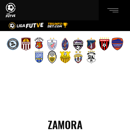
ZAMORA