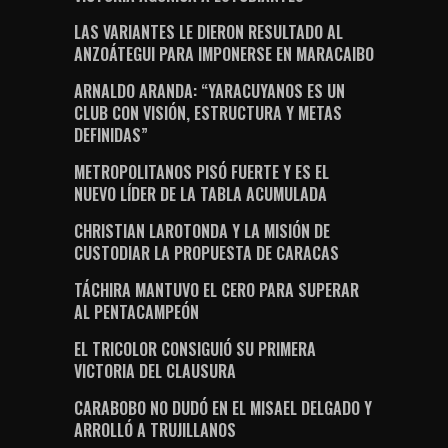
LAS VARIANTES LE DIERON RESULTADO AL
ANZOÁTEGUI PARA IMPONERSE EN MARACAIBO
ARNALDO ARANDA: “YARACUYANOS ES UN
CLUB CON VISIÓN, ESTRUCTURA Y METAS
DEFINIDAS”
METROPOLITANOS PISÓ FUERTE Y ES EL
NUEVO LÍDER DE LA TABLA ACUMULADA
CHRISTIAN LAROTONDA Y LA MISIÓN DE
CUSTODIAR LA PROPUESTA DE CARACAS
TÁCHIRA MANTUVO EL CERO PARA SUPERAR
AL PENTACAMPEÓN
EL TRICOLOR CONSIGUIÓ SU PRIMERA
VICTORIA DEL CLAUSURA
CARABOBO NO DUDÓ EN EL MISAEL DELGADO Y
ARROLLÓ A TRUJILLANOS