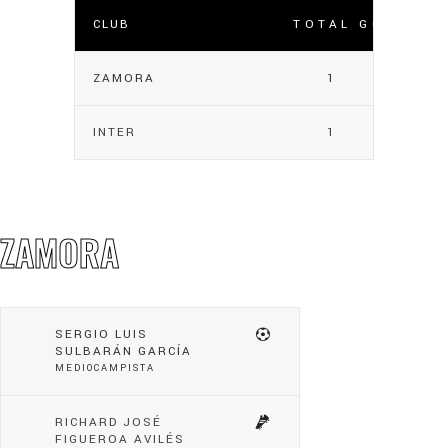
CLUB
TOTAL GOLES
ZAMORA
1
INTER
1
ZAMORA
SERGIO LUIS
SULBARÁN GARCÍA
MEDIOCAMPISTA
RICHARD JOSÉ
FIGUEROA AVILÉS