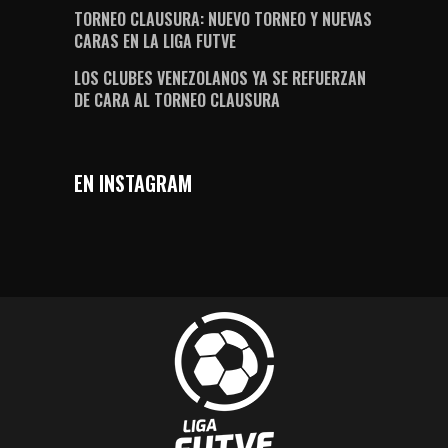
TORNEO CLAUSURA: NUEVO TORNEO Y NUEVAS
CARAS EN LA LIGA FUTVE
LOS CLUBES VENEZOLANOS YA SE REFUERZAN
DE CARA AL TORNEO CLAUSURA
EN INSTAGRAM