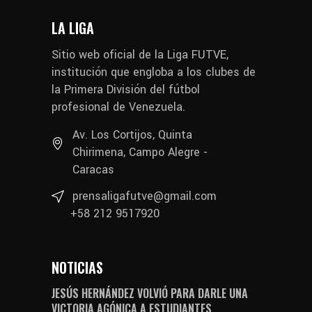
LA LIGA
Sitio web oficial de la Liga FUTVE,
institución que engloba a los clubes de
la Primera División del fútbol
profesional de Venezuela.
Av. Los Cortijos, Quinta
Chirimena, Campo Alegre -
Caracas
prensaligafutve@gmail.com
+58 212 9517920
NOTICIAS
JESÚS HERNÁNDEZ VOLVIÓ PARA DARLE UNA
VICTORIA AGÓNICA A ESTUDIANTES