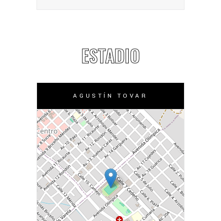
ESTADIO
AGUSTÍN TOVAR