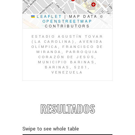
LEAFLET
|
MAP DATA ©
OPENSTREETMAP
CONTRIBUTORS
ESTADIO AGUSTÍN TOVAR
(LA CAROLINA), AVENIDA
OLÍMPICA, FRANCISCO DE
MIRANDA, PARROQUIA
CORAZÓN DE JESÚS,
MUNICIPIO BARINAS,
BARINAS, 5201,
VENEZUELA
RESULTADOS