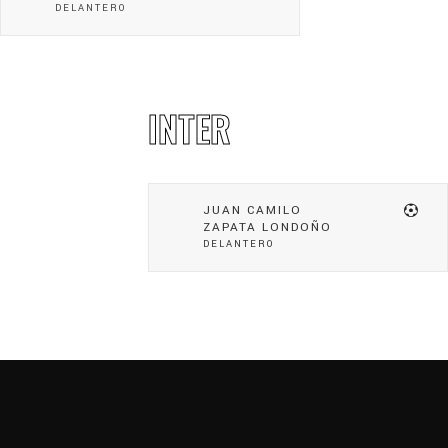
DELANTERO
INTER
JUAN CAMILO
ZAPATA LONDOÑO
DELANTERO