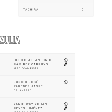
TÁCHIRA
0
ZULIA
HEIDERBER ANTONIO
RAMIREZ CARRUYO
MEDIOCAMPISTA
JUNIOR JOSÉ
PAREDES JASPE
DELANTERO
YANOSWKY YOHAN
REYES JIMÉNEZ