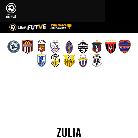
ZULIA