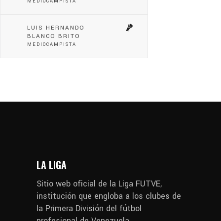
MEDIOCAMPISTA
LUIS HERNANDO
BLANCO BRITO
MEDIOCAMPISTA
LA LIGA
Sitio web oficial de la Liga FUTVE,
institución que engloba a los clubes de
la Primera División del fútbol
profesional de Venezuela.