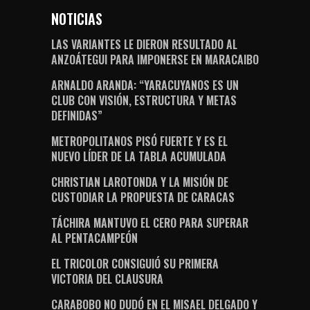
NOTICIAS
LAS VARIANTES LE DIERON RESULTADO AL
ANZOÁTEGUI PARA IMPONERSE EN MARACAIBO
ARNALDO ARANDA: “YARACUYANOS ES UN
CLUB CON VISIÓN, ESTRUCTURA Y METAS
DEFINIDAS”
METROPOLITANOS PISÓ FUERTE Y ES EL
NUEVO LÍDER DE LA TABLA ACUMULADA
CHRISTIAN LAROTONDA Y LA MISIÓN DE
CUSTODIAR LA PROPUESTA DE CARACAS
TÁCHIRA MANTUVO EL CERO PARA SUPERAR
AL PENTACAMPEÓN
EL TRICOLOR CONSIGUIÓ SU PRIMERA
VICTORIA DEL CLAUSURA
CARABOBO NO DUDÓ EN EL MISAEL DELGADO Y