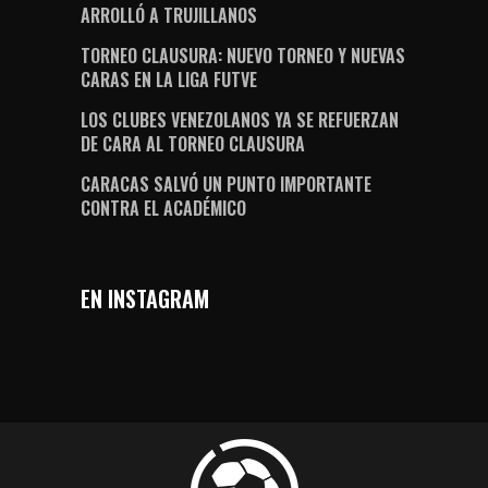
ARROLLÓ A TRUJILLANOS
TORNEO CLAUSURA: NUEVO TORNEO Y NUEVAS
CARAS EN LA LIGA FUTVE
LOS CLUBES VENEZOLANOS YA SE REFUERZAN
DE CARA AL TORNEO CLAUSURA
CARACAS SALVÓ UN PUNTO IMPORTANTE
CONTRA EL ACADÉMICO
EN INSTAGRAM