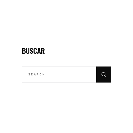
BUSCAR
SEARCH
FOR: