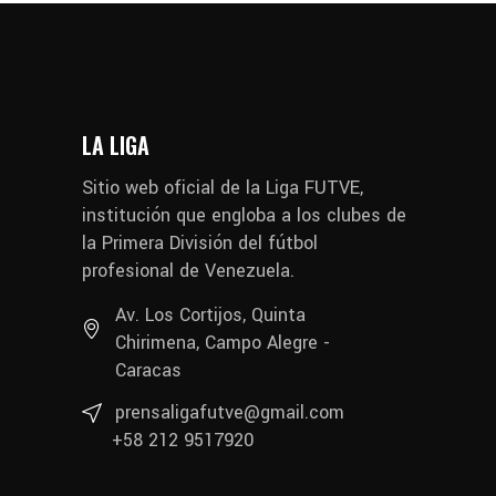
LA LIGA
Sitio web oficial de la Liga FUTVE,
institución que engloba a los clubes de
la Primera División del fútbol
profesional de Venezuela.
Av. Los Cortijos, Quinta
Chirimena, Campo Alegre -
Caracas
prensaligafutve@gmail.com
+58 212 9517920