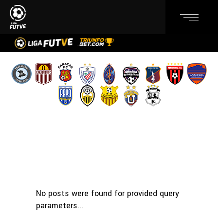
No posts were found for provided query
parameters...