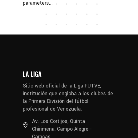
parameters...
LA LIGA
Sitio web oficial de la Liga FUTVE,
institución que engloba a los clubes de
la Primera División del fútbol
profesional de Venezuela.
Av. Los Cortijos, Quinta
Chirimena, Campo Alegre -
Caracas