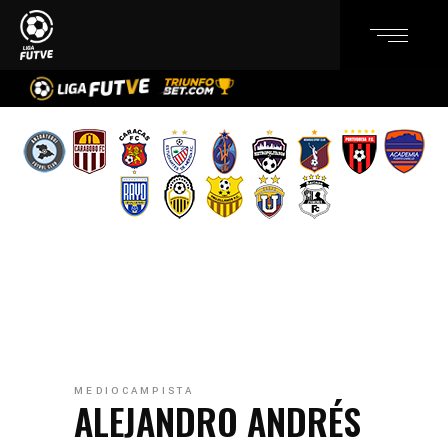
MEDIOCAMPISTA
ALEJANDRO ANDRÉS