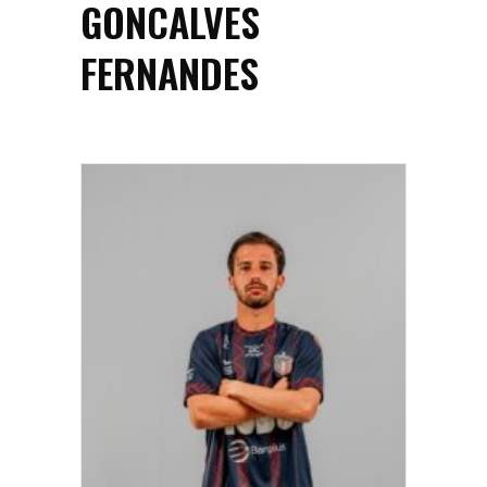
GONCALVES
FERNANDES