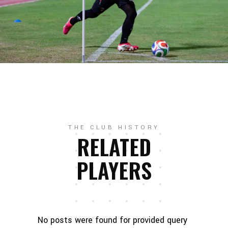
THE CLUB HISTORY
RELATED
PLAYERS
No posts were found for provided query