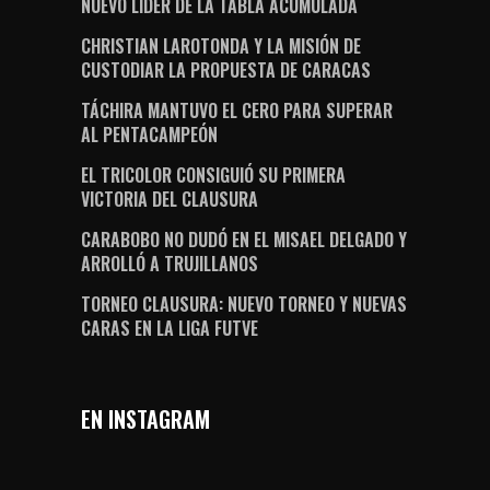
NUEVO LÍDER DE LA TABLA ACUMULADA
CHRISTIAN LAROTONDA Y LA MISIÓN DE
CUSTODIAR LA PROPUESTA DE CARACAS
TÁCHIRA MANTUVO EL CERO PARA SUPERAR
AL PENTACAMPEÓN
EL TRICOLOR CONSIGUIÓ SU PRIMERA
VICTORIA DEL CLAUSURA
CARABOBO NO DUDÓ EN EL MISAEL DELGADO Y
ARROLLÓ A TRUJILLANOS
TORNEO CLAUSURA: NUEVO TORNEO Y NUEVAS
CARAS EN LA LIGA FUTVE
EN INSTAGRAM