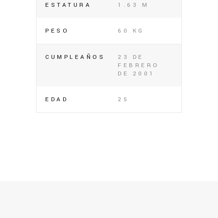
ESTATURA
1.63 M
PESO
60 KG
CUMPLEAÑOS
23 DE
FEBRERO
DE 2001
EDAD
25