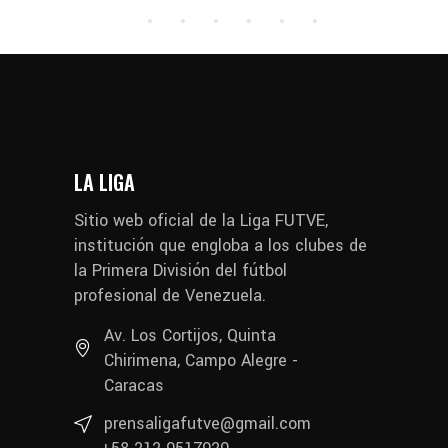
LA LIGA
Sitio web oficial de la Liga FUTVE,
institución que engloba a los clubes de
la Primera División del fútbol
profesional de Venezuela.
Av. Los Cortijos, Quinta
Chirimena, Campo Alegre -
Caracas
prensaligafutve@gmail.com