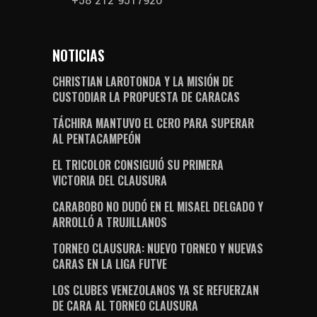
+58 212 9517920
NOTICIAS
CHRISTIAN LAROTONDA Y LA MISIÓN DE
CUSTODIAR LA PROPUESTA DE CARACAS
TÁCHIRA MANTUVO EL CERO PARA SUPERAR
AL PENTACAMPEÓN
EL TRICOLOR CONSIGUIÓ SU PRIMERA
VICTORIA DEL CLAUSURA
CARABOBO NO DUDÓ EN EL MISAEL DELGADO Y
ARROLLÓ A TRUJILLANOS
TORNEO CLAUSURA: NUEVO TORNEO Y NUEVAS
CARAS EN LA LIGA FUTVE
LOS CLUBES VENEZOLANOS YA SE REFUERZAN
DE CARA AL TORNEO CLAUSURA