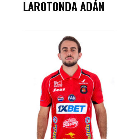
LAROTONDA ADÁN