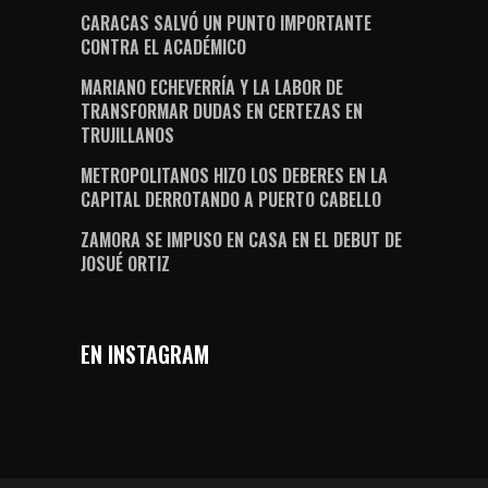
CARACAS SALVÓ UN PUNTO IMPORTANTE
CONTRA EL ACADÉMICO
MARIANO ECHEVERRÍA Y LA LABOR DE
TRANSFORMAR DUDAS EN CERTEZAS EN
TRUJILLANOS
METROPOLITANOS HIZO LOS DEBERES EN LA
CAPITAL DERROTANDO A PUERTO CABELLO
ZAMORA SE IMPUSO EN CASA EN EL DEBUT DE
JOSUÉ ORTIZ
EN INSTAGRAM