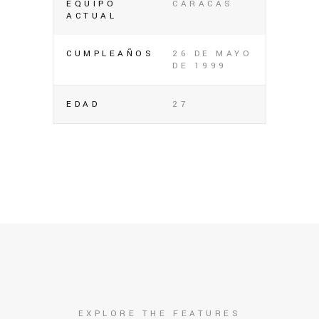
EQUIPO
CARACAS
ACTUAL
CUMPLEAÑOS
26 DE MAYO
DE 1999
EDAD
27
EXPLORE THE FEATURES