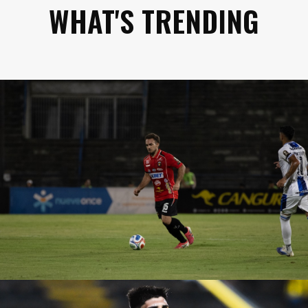
WHAT'S TRENDING