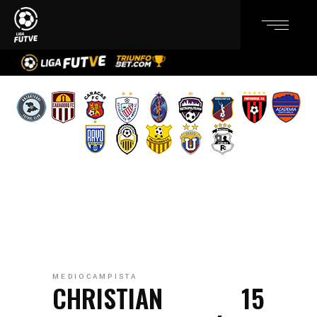
MEDIOCAMPISTA
CHRISTIAN
15