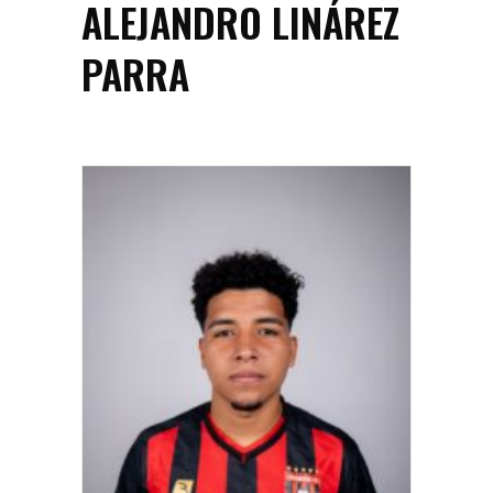
ALEJANDRO LINÁREZ
PARRA