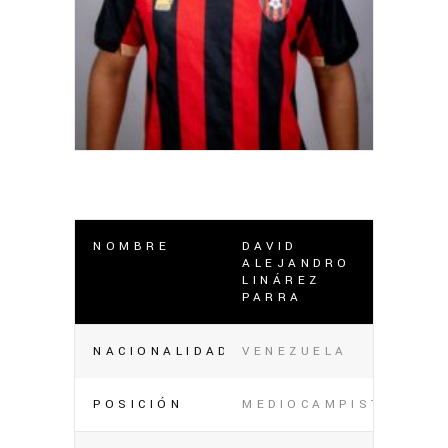
NOMBRE
DAVID
ALEJANDRO
LINÁREZ
PARRA
NACIONALIDAD
VENEZUELA
POSICIÓN
MEDIOCAMPISTA