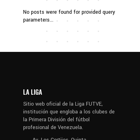
No posts were found for provided query
parameters...
LA LIGA
Sitio web oficial de la Liga FUTVE,
institución que engloba a los clubes de
la Primera División del fútbol
profesional de Venezuela.
Av. Los Cortijos, Quinta