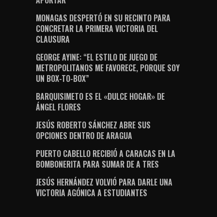
APORTAR”
MONAGAS DESPERTÓ EN SU RECINTO PARA
CONCRETAR LA PRIMERA VICTORIA DEL
CLAUSURA
GEORGE AYINE: “EL ESTILO DE JUEGO DE
METROPOLITANOS ME FAVORECE, PORQUE SOY
UN BOX-TO-BOX”
BARQUISIMETO ES EL «DULCE HOGAR» DE
ÁNGEL FLORES
JESÚS ROBERTO SÁNCHEZ ABRE SUS
OPCIONES DENTRO DE ARAGUA
PUERTO CABELLO RECIBIÓ A CARACAS EN LA
BOMBONERITA PARA SUMAR DE A TRES
JESÚS HERNÁNDEZ VOLVIÓ PARA DARLE UNA
VICTORIA AGÓNICA A ESTUDIANTES