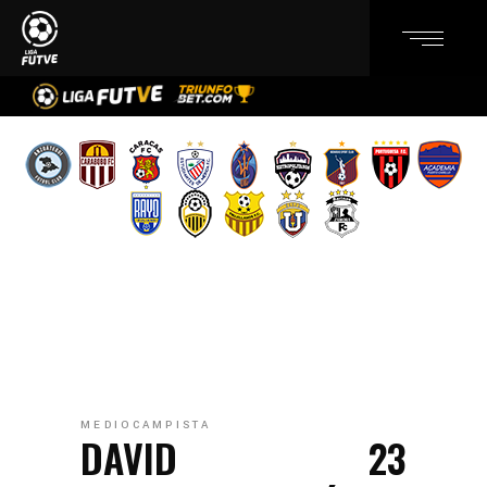
MEDIOCAMPISTA
DAVID
23