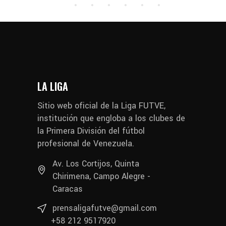
LA LIGA
Sitio web oficial de la Liga FUTVE,
institución que engloba a los clubes de
la Primera División del fútbol
profesional de Venezuela.
Av. Los Cortijos, Quinta
Chirimena, Campo Alegre -
Caracas
prensaligafutve@gmail.com
+58 212 9517920