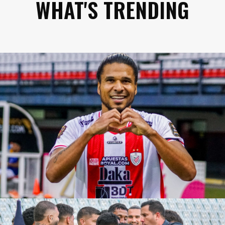
WHAT'S TRENDING