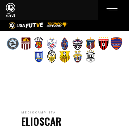
MEDIOCAMPISTA
ELIOSCAR