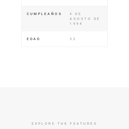
CUMPLEAÑOS
4 DE
AGOSTO DE
1994
EDAD
32
EXPLORE THE FEATURES