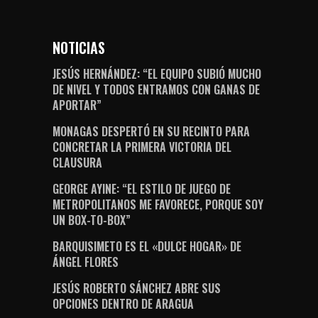
NOTICIAS
JESÚS HERNÁNDEZ: “EL EQUIPO SUBIÓ MUCHO
DE NIVEL Y TODOS ENTRAMOS CON GANAS DE
APORTAR”
MONAGAS DESPERTÓ EN SU RECINTO PARA
CONCRETAR LA PRIMERA VICTORIA DEL
CLAUSURA
GEORGE AYINE: “EL ESTILO DE JUEGO DE
METROPOLITANOS ME FAVORECE, PORQUE SOY
UN BOX-TO-BOX”
BARQUISIMETO ES EL «DULCE HOGAR» DE
ÁNGEL FLORES
JESÚS ROBERTO SÁNCHEZ ABRE SUS
OPCIONES DENTRO DE ARAGUA