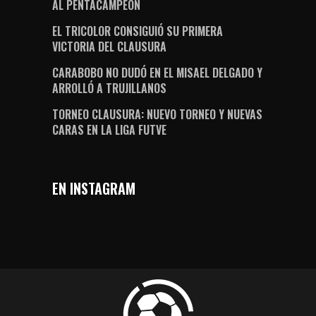
AL PENTACAMPEÓN
EL TRICOLOR CONSIGUIÓ SU PRIMERA
VICTORIA DEL CLAUSURA
CARABOBO NO DUDÓ EN EL MISAEL DELGADO Y
ARROLLÓ A TRUJILLANOS
TORNEO CLAUSURA: NUEVO TORNEO Y NUEVAS
CARAS EN LA LIGA FUTVE
EN INSTAGRAM