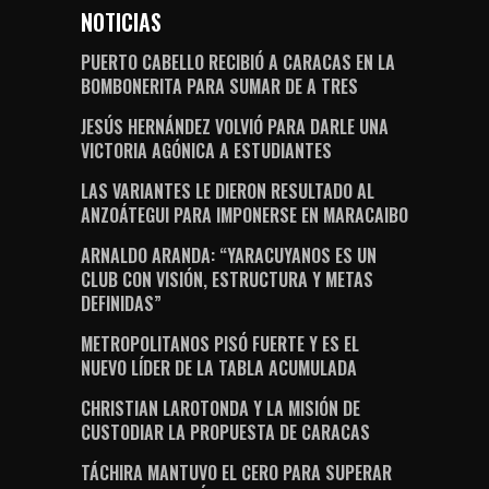
NOTICIAS
PUERTO CABELLO RECIBIÓ A CARACAS EN LA
BOMBONERITA PARA SUMAR DE A TRES
JESÚS HERNÁNDEZ VOLVIÓ PARA DARLE UNA
VICTORIA AGÓNICA A ESTUDIANTES
LAS VARIANTES LE DIERON RESULTADO AL
ANZOÁTEGUI PARA IMPONERSE EN MARACAIBO
ARNALDO ARANDA: “YARACUYANOS ES UN
CLUB CON VISIÓN, ESTRUCTURA Y METAS
DEFINIDAS”
METROPOLITANOS PISÓ FUERTE Y ES EL
NUEVO LÍDER DE LA TABLA ACUMULADA
CHRISTIAN LAROTONDA Y LA MISIÓN DE
CUSTODIAR LA PROPUESTA DE CARACAS
TÁCHIRA MANTUVO EL CERO PARA SUPERAR