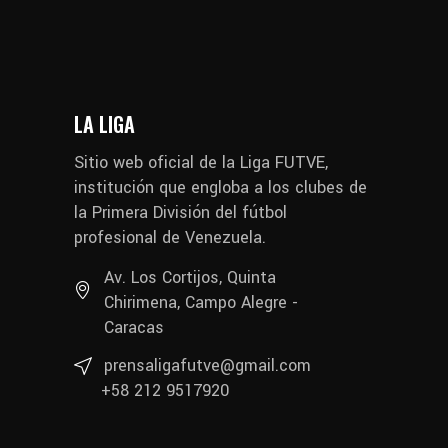
LA LIGA
Sitio web oficial de la Liga FUTVE,
institución que engloba a los clubes de
la Primera División del fútbol
profesional de Venezuela.
Av. Los Cortijos, Quinta
Chirimena, Campo Alegre -
Caracas
prensaligafutve@gmail.com
+58 212 9517920