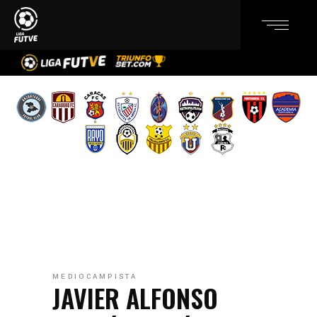
MEDIOCAMPISTA
JAVIER ALFONSO