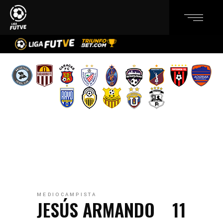
MEDIOCAMPISTA
JESÚS ARMANDO
11