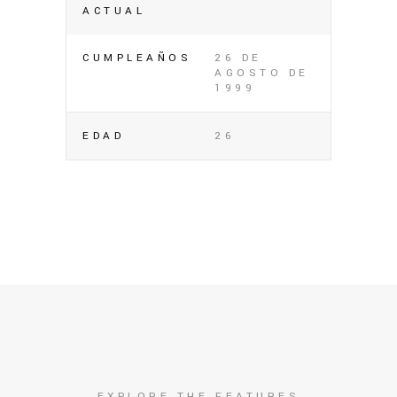
ACTUAL
CUMPLEAÑOS
26 DE
AGOSTO DE
1999
EDAD
26
EXPLORE THE FEATURES