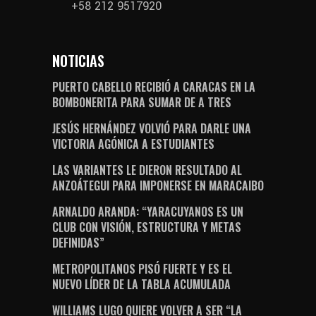
+58 212 9517920
NOTICIAS
PUERTO CABELLO RECIBIÓ A CARACAS EN LA
BOMBONERITA PARA SUMAR DE A TRES
JESÚS HERNÁNDEZ VOLVIÓ PARA DARLE UNA
VICTORIA AGÓNICA A ESTUDIANTES
LAS VARIANTES LE DIERON RESULTADO AL
ANZOÁTEGUI PARA IMPONERSE EN MARACAIBO
ARNALDO ARANDA: “YARACUYANOS ES UN
CLUB CON VISIÓN, ESTRUCTURA Y METAS
DEFINIDAS”
METROPOLITANOS PISÓ FUERTE Y ES EL
NUEVO LÍDER DE LA TABLA ACUMULADA
WILLIAMS LUGO QUIERE VOLVER A SER “LA