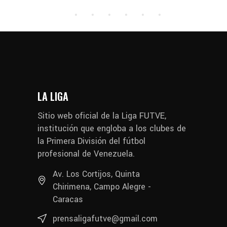
LA LIGA
Sitio web oficial de la Liga FUTVE,
institución que engloba a los clubes de
la Primera División del fútbol
profesional de Venezuela.
Av. Los Cortijos, Quinta
Chirimena, Campo Alegre -
Caracas
prensaligafutve@gmail.com