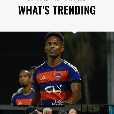
WHAT'S TRENDING