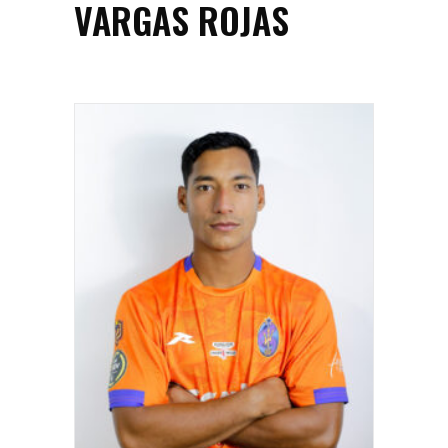
VARGAS ROJAS