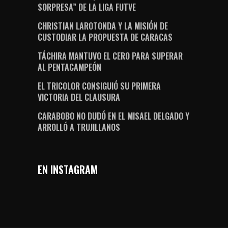
SORPRESA” DE LA LIGA FUTVE
CHRISTIAN LAROTONDA Y LA MISIÓN DE
CUSTODIAR LA PROPUESTA DE CARACAS
TÁCHIRA MANTUVO EL CERO PARA SUPERAR
AL PENTACAMPEÓN
EL TRICOLOR CONSIGUIÓ SU PRIMERA
VICTORIA DEL CLAUSURA
CARABOBO NO DUDÓ EN EL MISAEL DELGADO Y
ARROLLÓ A TRUJILLANOS
EN INSTAGRAM