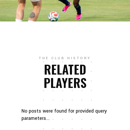
THE CLUB HISTORY
RELATED
PLAYERS
No posts were found for provided query
parameters...