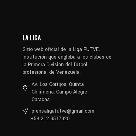
LA LIGA
Sitio web oficial de la Liga FUTVE,
institución que engloba a los clubes de
la Primera División del fútbol
profesional de Venezuela.
Av. Los Cortijos, Quinta
Chirimena, Campo Alegre -
Caracas
prensaligafutve@gmail.com
+58 212 9517920