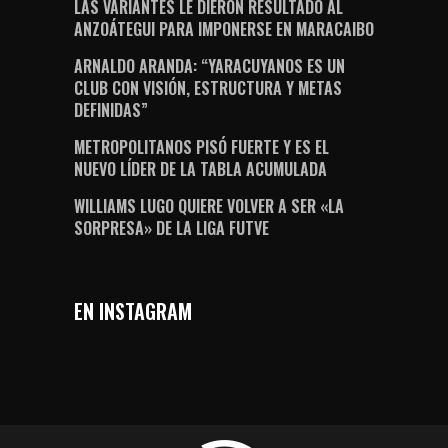
LAS VARIANTES LE DIERON RESULTADO AL
ANZOÁTEGUI PARA IMPONERSE EN MARACAIBO
ARNALDO ARANDA: “YARACUYANOS ES UN
CLUB CON VISIÓN, ESTRUCTURA Y METAS
DEFINIDAS”
METROPOLITANOS PISÓ FUERTE Y ES EL
NUEVO LÍDER DE LA TABLA ACUMULADA
WILLIAMS LUGO QUIERE VOLVER A SER «LA
SORPRESA» DE LA LIGA FUTVE
EN INSTAGRAM