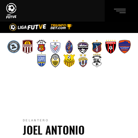
DELANTERO
JOEL ANTONIO