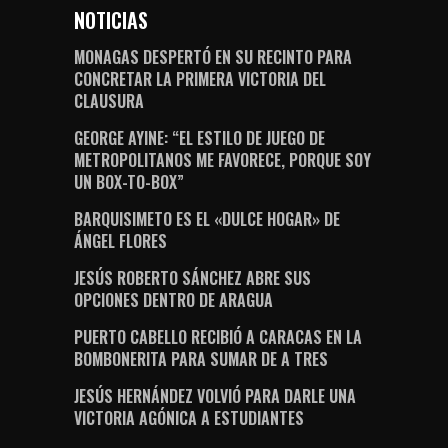
NOTICIAS
MONAGAS DESPERTÓ EN SU RECINTO PARA
CONCRETAR LA PRIMERA VICTORIA DEL
CLAUSURA
GEORGE AYINE: “EL ESTILO DE JUEGO DE
METROPOLITANOS ME FAVORECE, PORQUE SOY
UN BOX-TO-BOX”
BARQUISIMETO ES EL «DULCE HOGAR» DE
ÁNGEL FLORES
JESÚS ROBERTO SÁNCHEZ ABRE SUS
OPCIONES DENTRO DE ARAGUA
PUERTO CABELLO RECIBIÓ A CARACAS EN LA
BOMBONERITA PARA SUMAR DE A TRES
JESÚS HERNÁNDEZ VOLVIÓ PARA DARLE UNA
VICTORIA AGÓNICA A ESTUDIANTES