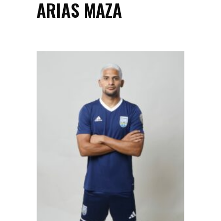
ARIAS MAZA