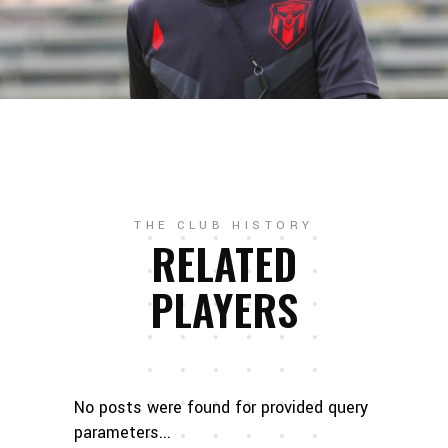
THE CLUB HISTORY
RELATED
PLAYERS
No posts were found for provided query
parameters...