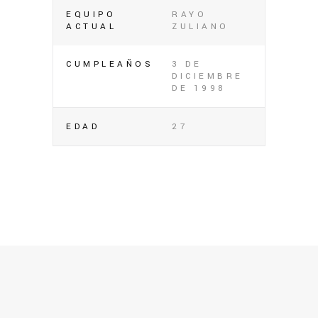
EQUIPO
RAYO
ACTUAL
ZULIANO
CUMPLEAÑOS
3 DE
DICIEMBRE
DE 1998
EDAD
27