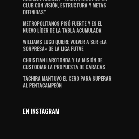
CLUB CON VISIÓN, ESTRUCTURA Y METAS
DEFINIDAS”
METROPOLITANOS PISÓ FUERTE Y ES EL
NUEVO LÍDER DE LA TABLA ACUMULADA
WILLIAMS LUGO QUIERE VOLVER A SER «LA
SORPRESA» DE LA LIGA FUTVE
CHRISTIAN LAROTONDA Y LA MISIÓN DE
CUSTODIAR LA PROPUESTA DE CARACAS
TÁCHIRA MANTUVO EL CERO PARA SUPERAR
AL PENTACAMPEÓN
EN INSTAGRAM