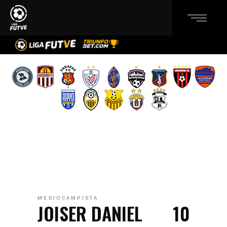
MEDIOCAMPISTA
JOISER DANIEL
10