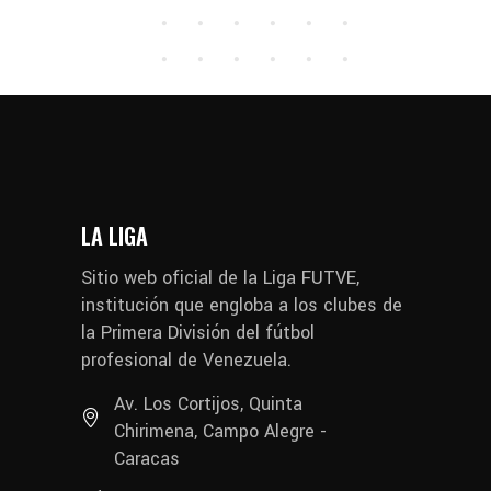
LA LIGA
Sitio web oficial de la Liga FUTVE,
institución que engloba a los clubes de
la Primera División del fútbol
profesional de Venezuela.
Av. Los Cortijos, Quinta
Chirimena, Campo Alegre -
Caracas