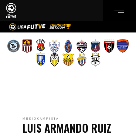
MEDIOCAMPISTA
LUIS ARMANDO RUIZ