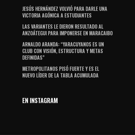
JESÚS HERNÁNDEZ VOLVIÓ PARA DARLE UNA
VICTORIA AGÓNICA A ESTUDIANTES
LAS VARIANTES LE DIERON RESULTADO AL
ANZOÁTEGUI PARA IMPONERSE EN MARACAIBO
ARNALDO ARANDA: “YARACUYANOS ES UN
CLUB CON VISIÓN, ESTRUCTURA Y METAS
DEFINIDAS”
METROPOLITANOS PISÓ FUERTE Y ES EL
NUEVO LÍDER DE LA TABLA ACUMULADA
EN INSTAGRAM