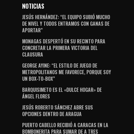
NOTICIAS
JESÚS HERNÁNDEZ: “EL EQUIPO SUBIÓ MUCHO
DE NIVEL Y TODOS ENTRAMOS CON GANAS DE
APORTAR”
MONAGAS DESPERTÓ EN SU RECINTO PARA
CONCRETAR LA PRIMERA VICTORIA DEL
CLAUSURA
GEORGE AYINE: “EL ESTILO DE JUEGO DE
METROPOLITANOS ME FAVORECE, PORQUE SOY
UN BOX-TO-BOX”
BARQUISIMETO ES EL «DULCE HOGAR» DE
ÁNGEL FLORES
JESÚS ROBERTO SÁNCHEZ ABRE SUS
OPCIONES DENTRO DE ARAGUA
PUERTO CABELLO RECIBIÓ A CARACAS EN LA
BOMBONERITA PARA SUMAR DE A TRES