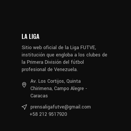
LA LIGA
Sitio web oficial de la Liga FUTVE,
institución que engloba a los clubes de
la Primera División del fútbol
profesional de Venezuela.
Av. Los Cortijos, Quinta
Chirimena, Campo Alegre -
Caracas
prensaligafutve@gmail.com
+58 212 9517920